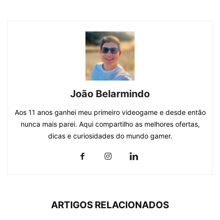
João Belarmindo
Aos 11 anos ganhei meu primeiro videogame e desde então
nunca mais parei. Aqui compartilho as melhores ofertas,
dicas e curiosidades do mundo gamer.
ARTIGOS RELACIONADOS