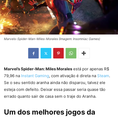
Marvels-Spider-Man-Miles-Morales (Imagem: Insomniac Games)
Marvel’s Spider-Man: Miles Morales
está por apenas R$
79,96 na
Instant Gaming
, com ativação é direta na
Steam
.
Se o seu sentido aranha ainda não disparou, talvez ele
esteja com defeito. Deixar essa passar seria quase tão
errado quanto sair de casa sem o traje do Aranha.
Um dos melhores jogos da