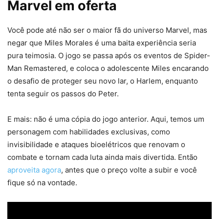
Marvel em oferta
Você pode até não ser o maior fã do universo Marvel, mas
negar que Miles Morales é uma baita experiência seria
pura teimosia. O jogo se passa após os eventos de Spider-
Man Remastered, e coloca o adolescente Miles encarando
o desafio de proteger seu novo lar, o Harlem, enquanto
tenta seguir os passos do Peter.
E mais: não é uma cópia do jogo anterior. Aqui, temos um
personagem com habilidades exclusivas, como
invisibilidade e ataques bioelétricos que renovam o
combate e tornam cada luta ainda mais divertida. Então
aproveita agora
, antes que o preço volte a subir e você
fique só na vontade.