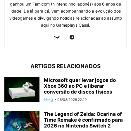
ganhou um Famicom (Nintendinho japonês) aos 6 anos de
idade. De lá para cá, vem acompanhando a evolução dos
videogames e divulgando notícias relacionadas ao assunto
aqui no Gameplays Cassi.
ARTIGOS RELACIONADOS
Microsoft quer levar jogos do
Xbox 360 ao PC e liberar
conversão de discos físicos
Greg
-
06/08/2026 22:19
The Legend of Zelda: Ocarina of
Time Remake é confirmado para
2026 no Nintendo Switch 2