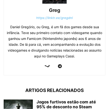
Greg
https://linktr.ee/gregdnl
Daniel Gregório, ou Greg, é um fã dos games desde sua
infância. Teve seu primeiro contato com videogame quando
ganhou um Famicom (Nintendinho japonês) aos 6 anos de
idade. De lá para cá, vem acompanhando a evolução dos
videogames e divulgando notícias relacionadas ao assunto
aqui no Gameplays Cassi.
ARTIGOS RELACIONADOS
Jogos furtivos estão com até
95% de desconto no Steam