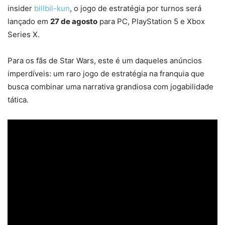
insider
billbil-kun
, o jogo de estratégia por turnos será
lançado em
27 de agosto
para PC, PlayStation 5 e Xbox
Series X.
Para os fãs de Star Wars, este é um daqueles anúncios
imperdíveis: um raro jogo de estratégia na franquia que
busca combinar uma narrativa grandiosa com jogabilidade
tática.