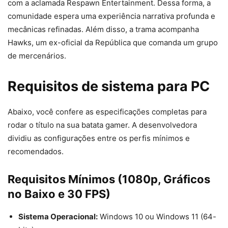
com a aclamada Respawn Entertainment. Dessa forma, a
comunidade espera uma experiência narrativa profunda e
mecânicas refinadas. Além disso, a trama acompanha
Hawks, um ex-oficial da República que comanda um grupo
de mercenários.
Requisitos de sistema para PC
Abaixo, você confere as especificações completas para
rodar o título na sua batata gamer. A desenvolvedora
dividiu as configurações entre os perfis mínimos e
recomendados.
Requisitos Mínimos (1080p, Gráficos
no Baixo e 30 FPS)
Sistema Operacional:
Windows 10 ou Windows 11 (64-