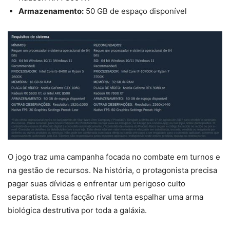
Armazenamento:
50 GB de espaço disponível
O jogo traz uma campanha focada no combate em turnos e
na gestão de recursos. Na história, o protagonista precisa
pagar suas dívidas e enfrentar um perigoso culto
separatista. Essa facção rival tenta espalhar uma arma
biológica destrutiva por toda a galáxia.