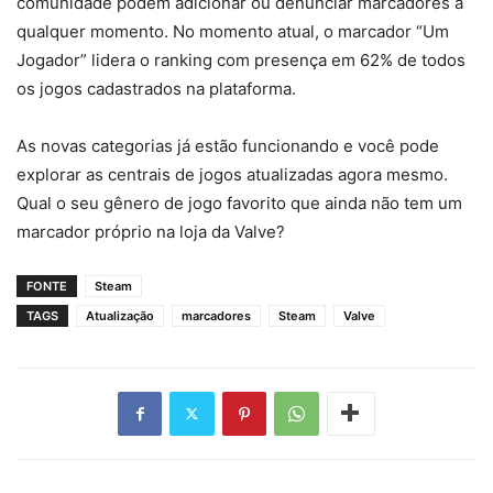
comunidade podem adicionar ou denunciar marcadores a
qualquer momento. No momento atual, o marcador “Um
Jogador” lidera o ranking com presença em 62% de todos
os jogos cadastrados na plataforma.
As novas categorias já estão funcionando e você pode
explorar as centrais de jogos atualizadas agora mesmo.
Qual o seu gênero de jogo favorito que ainda não tem um
marcador próprio na loja da Valve?
FONTE
Steam
TAGS
Atualização
marcadores
Steam
Valve