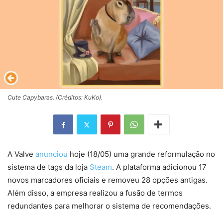
Cute Capybaras. (Créditos: KuKo).
A Valve
anunciou
hoje (18/05) uma grande reformulação no
sistema de tags da loja
Steam
. A plataforma adicionou 17
novos marcadores oficiais e removeu 28 opções antigas.
Além disso, a empresa realizou a fusão de termos
redundantes para melhorar o sistema de recomendações.