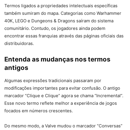
Termos ligados a propriedades intelectuais específicas
também sumiram do mapa. Categorias como Warhammer
40K, LEGO e Dungeons & Dragons saíram do sistema
comunitário. Contudo, os jogadores ainda podem
encontrar essas franquias através das páginas oficiais das
distribuidoras.
Entenda as mudanças nos termos
antigos
Algumas expressões tradicionais passaram por
modificações importantes para evitar confusão. O antigo
marcador “Clique e Clique” agora se chama “Incremental”.
Esse novo termo reflete melhor a experiência de jogos
focados em números crescentes.
Do mesmo modo, a Valve mudou o marcador “Conversas”