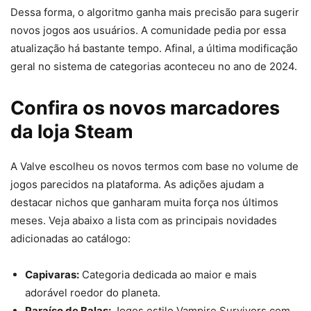
Dessa forma, o algoritmo ganha mais precisão para sugerir
novos jogos aos usuários. A comunidade pedia por essa
atualização há bastante tempo. Afinal, a última modificação
geral no sistema de categorias aconteceu no ano de 2024.
Confira os novos marcadores
da loja Steam
A Valve escolheu os novos termos com base no volume de
jogos parecidos na plataforma. As adições ajudam a
destacar nichos que ganharam muita força nos últimos
meses. Veja abaixo a lista com as principais novidades
adicionadas ao catálogo:
Capivaras:
Categoria dedicada ao maior e mais
adorável roedor do planeta.
Paraíso de Balas:
Jogos estilo Vampire Survivors com