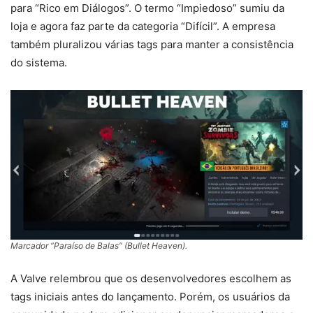
para “Rico em Diálogos”. O termo “Impiedoso” sumiu da
loja e agora faz parte da categoria “Difícil”. A empresa
também pluralizou várias tags para manter a consistência
do sistema.
Marcador “Paraíso de Balas” (Bullet Heaven).
A Valve relembrou que os desenvolvedores escolhem as
tags iniciais antes do lançamento. Porém, os usuários da