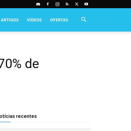
ARTIGOS
VÍDEOS
OFERTAS
 70% de
otícias recentes