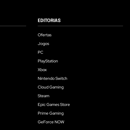
EDITORIAS
Ofertas
Jogos
PC
PlayStation
Xbox
Nintendo Switch
Cloud Gaming
Steam
Epic Games Store
Prime Gaming
GeForce NOW