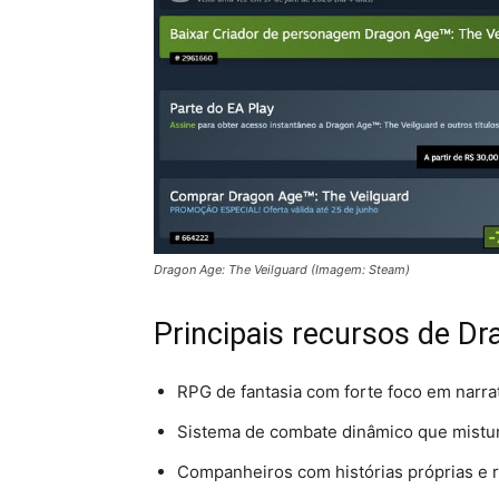
Dragon Age: The Veilguard (Imagem: Steam)
Principais recursos de Dr
RPG de fantasia com forte foco em narra
Sistema de combate dinâmico que mistura
Companheiros com histórias próprias e