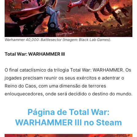
Warhammer 40,000: Battlesector (Imagem: Black Lab Games).
Total War: WARHAMMER III
O final cataclísmico da trilogia Total War: WARHAMMER. Os
jogades precisam reunir os seus exércitos e adentrar o
Reino do Caos, com uma dimensão de terrores
enlouquecedores, onde será decidido o destino do mundo.
Página de
Total War:
WARHAMMER III
no Steam