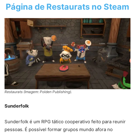
Página de
Restaurats
no Steam
Restaurats (Imagem: Polden Publishing).
Sunderfolk
Sunderfolk é um RPG tático cooperativo feito para reunir
pessoas. É possível formar grupos mundo afora no