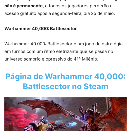
não é permanente
, e todos os jogadores perderão o
acesso gratuito após a segunda-feira, dia 25 de maio.
Warhammer 40,000: Battlesector
Warhammer 40.000: Battlesector é um jogo de estratégia
em turnos com um ritmo eletrizante que se passa no
universo sombrio e opressivo do 41º Milênio.
Página de Warhammer 40,000:
Battlesector no Steam