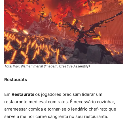
Total War: Warhammer III (Imagem: Creative Assembly)
Restaurats
Em
Restaurats
os jogadores precisam liderar um
restaurante medieval com ratos. É necessário cozinhar,
arremessar comida e tornar-se o lendário chef-rato que
serve a melhor carne sangrenta no seu restaurante.