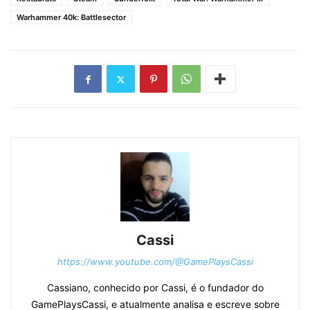
Warhammer 40k: Battlesector
Cassi
https://www.youtube.com/@GamePlaysCassi
Cassiano, conhecido por Cassi, é o fundador do
GamePlaysCassi, e atualmente analisa e escreve sobre