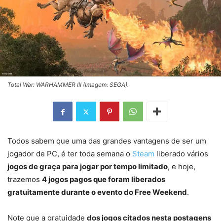
Total War: WARHAMMER III (Imagem: SEGA).
Todos sabem que uma das grandes vantagens de ser um
jogador de PC, é ter toda semana o
Steam
liberado vários
jogos de graça para jogar por tempo limitado
, e hoje,
trazemos
4 jogos pagos que foram liberados
gratuitamente durante o evento do Free Weekend
.
Note que a gratuidade
dos jogos citados nesta postagens