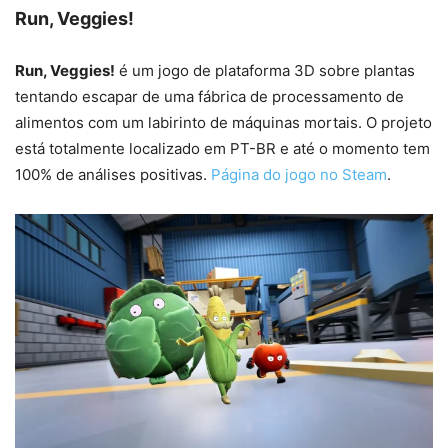
Run, Veggies!
Run, Veggies!
é um jogo de plataforma 3D sobre plantas
tentando escapar de uma fábrica de processamento de
alimentos com um labirinto de máquinas mortais. O projeto
está totalmente localizado em PT-BR e até o momento tem
100% de análises positivas.
Página do jogo no Steam
.