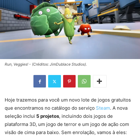
Run, Veggies! - (Créditos: JimDublace Studios).
Hoje trazemos para você um novo lote de jogos gratuitos
que encontramos no catálogo do serviço
Steam
. A nova
seleção inclui
5 projetos
, incluindo dois jogos de
plataforma 3D, um jogo de terror e um jogo de ação com
visão de cima para baixo. Sem enrolação, vamos à eles: