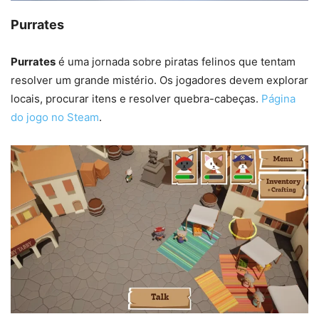
Purrates
Purrates
é uma jornada sobre piratas felinos que tentam
resolver um grande mistério. Os jogadores devem explorar
locais, procurar itens e resolver quebra-cabeças.
Página
do jogo no Steam
.