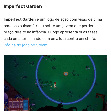
Imperfect Garden
Imperfect Garden
é um jogo de ação com visão de cima
para baixo (isométrico) sobre um jovem que perdeu o
braço direito na infância. O jogo apresenta duas fases,
cada uma terminando com uma luta contra um chefe.
Página do jogo no Steam
.