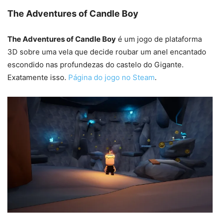
The Adventures of Candle Boy
The Adventures of Candle Boy
é um jogo de plataforma
3D sobre uma vela que decide roubar um anel encantado
escondido nas profundezas do castelo do Gigante.
Exatamente isso.
Página do jogo no Steam
.