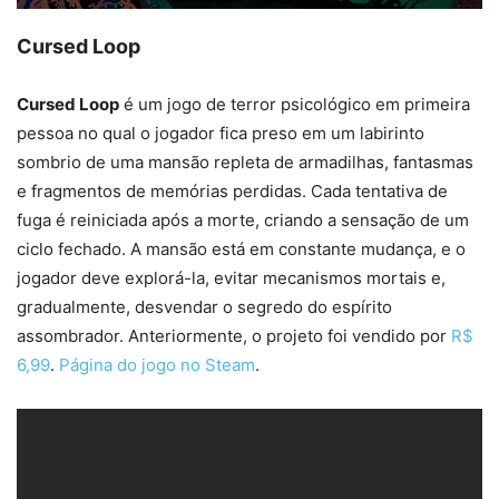
Cursed Loop
Cursed Loop
é um jogo de terror psicológico em primeira
pessoa no qual o jogador fica preso em um labirinto
sombrio de uma mansão repleta de armadilhas, fantasmas
e fragmentos de memórias perdidas. Cada tentativa de
fuga é reiniciada após a morte, criando a sensação de um
ciclo fechado. A mansão está em constante mudança, e o
jogador deve explorá-la, evitar mecanismos mortais e,
gradualmente, desvendar o segredo do espírito
assombrador. Anteriormente, o projeto foi vendido por
R$
6,99
.
Página do jogo no Steam
.