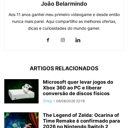
João Belarmindo
Aos 11 anos ganhei meu primeiro videogame e desde então
nunca mais parei. Aqui compartilho as melhores ofertas,
dicas e curiosidades do mundo gamer.
ARTIGOS RELACIONADOS
Microsoft quer levar jogos do
Xbox 360 ao PC e liberar
conversão de discos físicos
Greg
-
06/08/2026 22:19
The Legend of Zelda: Ocarina of
Time Remake é confirmado para
2026 no Nintendo Switch 2