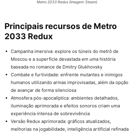
Metro 2033 Redux (Imagem: Steam)
Principais recursos de Metro
2033 Redux
Campanha imersiva: explore os túneis do metrô de
Moscou e a superfície devastada em uma história
baseada no romance de Dmitry Glukhovsky
Combate e furtividade: enfrente mutantes e inimigos
humanos utilizando armas improvisadas, além da opção
de avançar de forma silenciosa
Atmosfera pós-apocalíptica: ambientes detalhados,
iluminação aprimorada e efeitos sonoros criam uma
experiência intensa de sobrevivência
Versão Redux aprimorada: gráficos atualizados,
melhorias na jogabilidade, inteligência artificial refinada