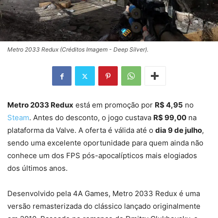
Metro 2033 Redux (Créditos Imagem - Deep Silver).
Metro 2033 Redux
está em promoção por
R$ 4,95
no
Steam
. Antes do desconto, o jogo custava
R$ 99,00
na
plataforma da Valve. A oferta é válida até o
dia 9 de julho
,
sendo uma excelente oportunidade para quem ainda não
conhece um dos FPS pós-apocalípticos mais elogiados
dos últimos anos.
Desenvolvido pela 4A Games, Metro 2033 Redux é uma
versão remasterizada do clássico lançado originalmente