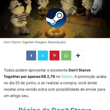
Don't Starve Together (Imagem: Reprodução).
Todos podem aproveitar o excelente
Don’t Starve
Together por apenas R$ 2,79
no
Steam
. A promoção acaba
no dia 25 de junho, e ao realizar a compra, você ainda
recebe uma versão extra com possibilidade de enviar para
um amigo seu.