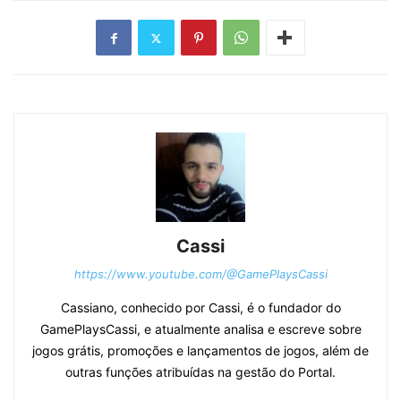
Cassi
https://www.youtube.com/@GamePlaysCassi
Cassiano, conhecido por Cassi, é o fundador do
GamePlaysCassi, e atualmente analisa e escreve sobre
jogos grátis, promoções e lançamentos de jogos, além de
outras funções atribuídas na gestão do Portal.