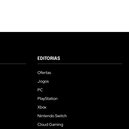
EDITORIAS
Ofertas
Jogos
PC
PlayStation
Xbox
Nintendo Switch
Cloud Gaming