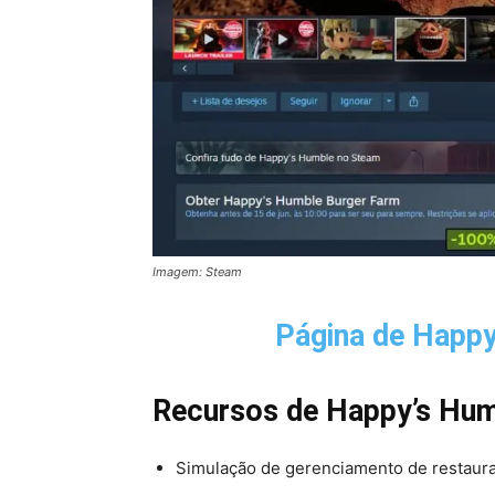
Imagem: Steam
Página de
Happy
Recursos de
Happy’s Hum
Simulação de gerenciamento de restaura