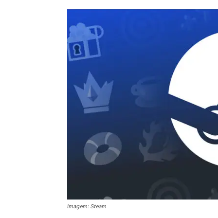
Imagem: Steam