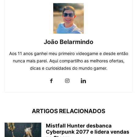
João Belarmindo
Aos 11 anos ganhei meu primeiro videogame e desde então
nunca mais parei. Aqui compartilho as melhores ofertas,
dicas e curiosidades do mundo gamer.
ARTIGOS RELACIONADOS
Mistfall Hunter desbanca
Cyberpunk 2077 e lidera vendas