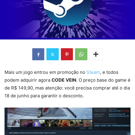
Mais um jogo entrou em promoção no
Steam
, e todos
podem adquirir agora
CODE
VEIN
. O preço base do game é
de R$ 149,90, mas atenção: você precisa comprar até o dia
18 de junho para garantir o desconto.