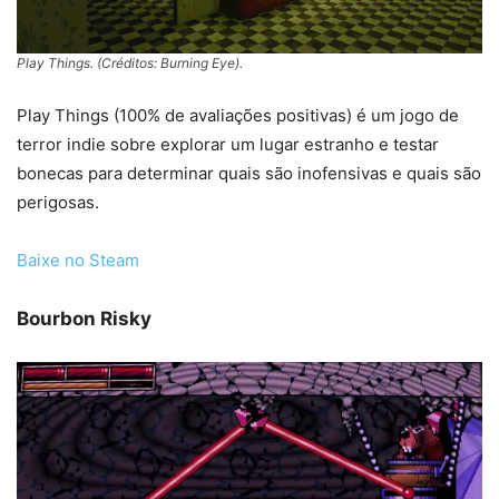
Play Things. (Créditos: Burning Eye).
Play Things (100% de avaliações positivas) é um jogo de
terror indie sobre explorar um lugar estranho e testar
bonecas para determinar quais são inofensivas e quais são
perigosas.
Baixe no Steam
Bourbon Risky