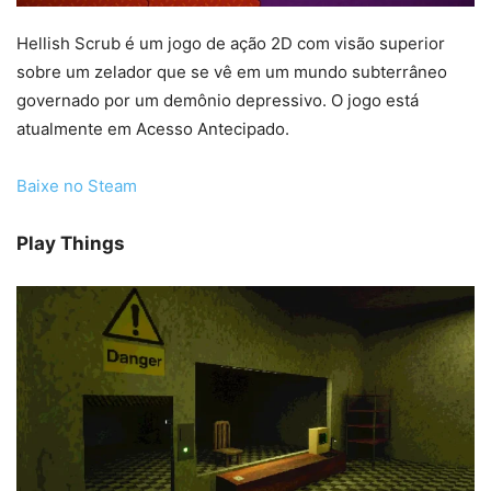
Hellish Scrub é um jogo de ação 2D com visão superior
sobre um zelador que se vê em um mundo subterrâneo
governado por um demônio depressivo. O jogo está
atualmente em Acesso Antecipado.
Baixe no Steam
Play Things