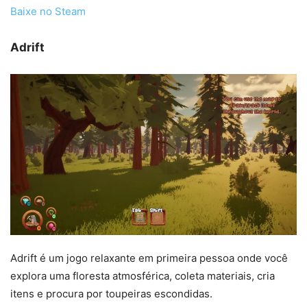
Baixe no Steam
Adrift
Adrift é um jogo relaxante em primeira pessoa onde você
explora uma floresta atmosférica, coleta materiais, cria
itens e procura por toupeiras escondidas.