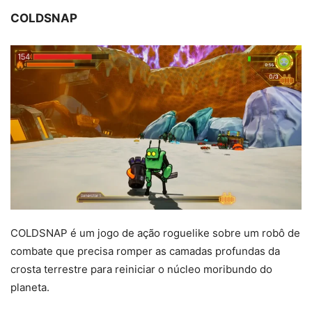
COLDSNAP
COLDSNAP é um jogo de ação roguelike sobre um robô de
combate que precisa romper as camadas profundas da
crosta terrestre para reiniciar o núcleo moribundo do
planeta.