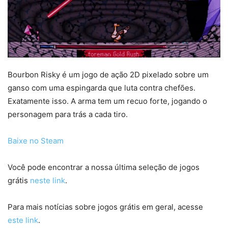
Bourbon Risky é um jogo de ação 2D pixelado sobre um
ganso com uma espingarda que luta contra chefões.
Exatamente isso. A arma tem um recuo forte, jogando o
personagem para trás a cada tiro.
Baixe no Steam
Você pode encontrar a nossa última seleção de jogos
grátis
neste link
.
Para mais notícias sobre jogos grátis em geral, acesse
este link
.