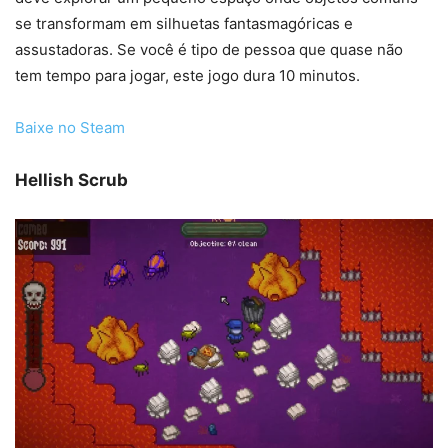
se transformam em silhuetas fantasmagóricas e
assustadoras. Se você é tipo de pessoa que quase não
tem tempo para jogar, este jogo dura 10 minutos.
Baixe no Steam
Hellish Scrub