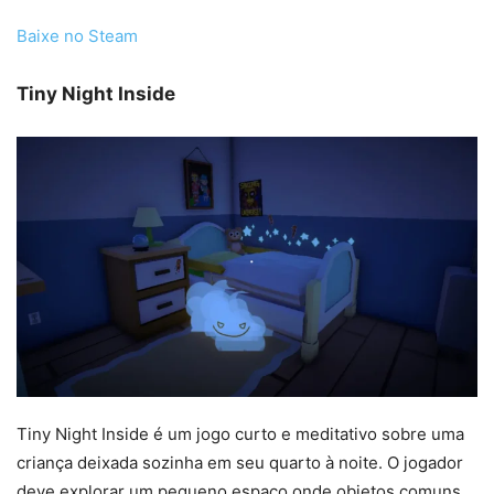
Baixe no Steam
Tiny Night Inside
Tiny Night Inside é um jogo curto e meditativo sobre uma
criança deixada sozinha em seu quarto à noite. O jogador
deve explorar um pequeno espaço onde objetos comuns