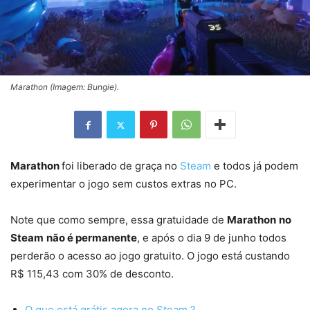
Marathon (Imagem: Bungie).
Marathon
foi liberado de graça no
Steam
e todos já podem
experimentar o jogo sem custos extras no PC.
Note que como sempre, essa gratuidade de
Marathon
no
Steam
não é permanente
, e após o dia 9 de junho todos
perderão o acesso ao jogo gratuito. O jogo está custando
R$ 115,43 com 30% de desconto.
O que está grátis agora no Steam ?