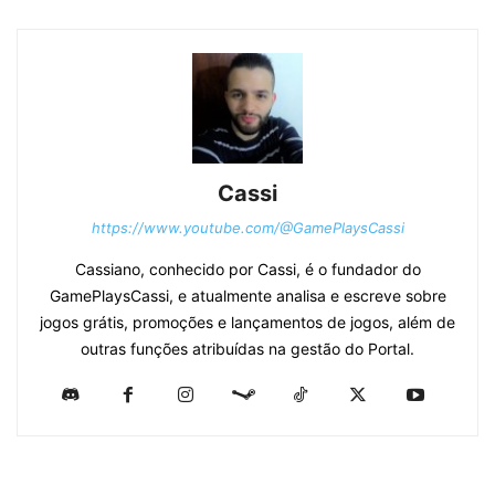
Cassi
https://www.youtube.com/@GamePlaysCassi
Cassiano, conhecido por Cassi, é o fundador do
GamePlaysCassi, e atualmente analisa e escreve sobre
jogos grátis, promoções e lançamentos de jogos, além de
outras funções atribuídas na gestão do Portal.