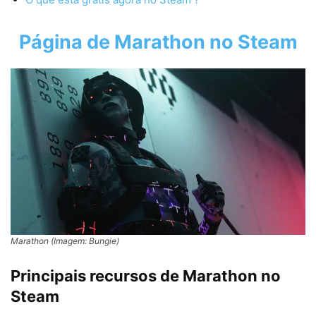
Página de
Marathon
no Steam
Marathon (Imagem: Bungie)
Principais recursos de
Marathon
no
Steam