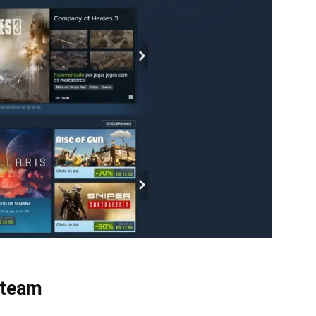
Steam