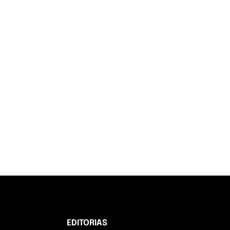
EDITORIAS