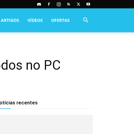
ARTIGOS
VÍDEOS
OFERTAS
odos no PC
otícias recentes