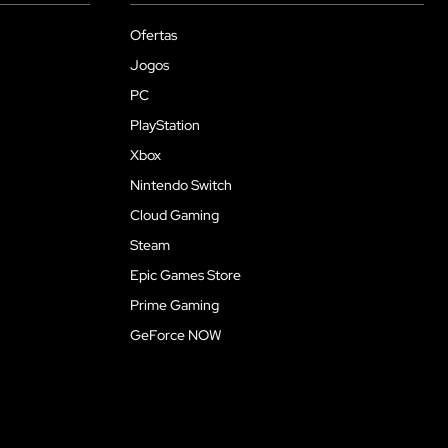
Ofertas
Jogos
PC
PlayStation
Xbox
Nintendo Switch
Cloud Gaming
Steam
Epic Games Store
Prime Gaming
GeForce NOW