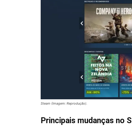
Steam (Imagem: Reprodução).
Principais mudanças no 