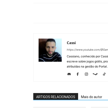
Cassi
https://www.youtube.com/@Gam
Cassiano, conhecido por Cassi
escreve sobre jogos grátis, p
atribuídas na gestão do Portal.
ARTIGOS RELACIONADOS
Mais do autor