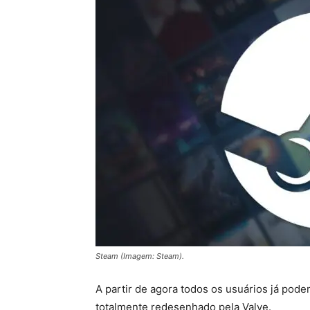
Steam (Imagem: Steam).
A partir de agora todos os usuários já pode
totalmente redesenhado pela Valve.