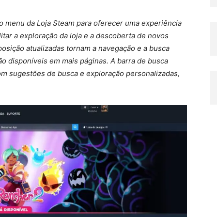
 menu da Loja Steam para oferecer uma experiência
litar a exploração da loja e a descoberta de novos
sposição atualizadas tornam a navegação e a busca
tão disponíveis em mais páginas. A barra de busca
om sugestões de busca e exploração personalizadas,