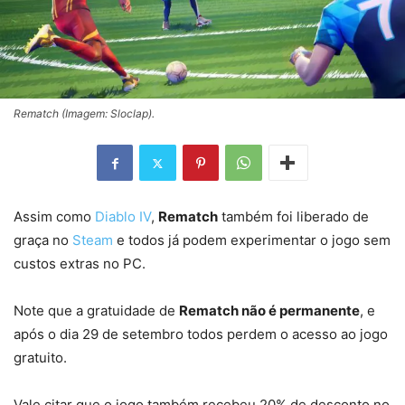
Rematch (Imagem: Sloclap).
Assim como
Diablo IV
,
Rematch
também foi liberado de
graça no
Steam
e todos já podem experimentar o jogo sem
custos extras no PC.
Note que a gratuidade de
Rematch não é permanente
, e
após o dia 29 de setembro todos perdem o acesso ao jogo
gratuito.
Vale citar que o jogo também recebeu 20% de desconto no