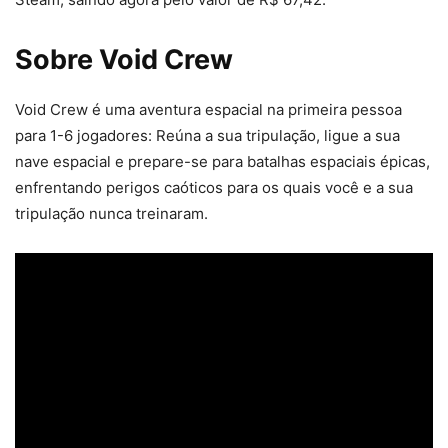
Sobre
Void Crew
Void Crew é uma aventura espacial na primeira pessoa
para 1-6 jogadores: Reúna a sua tripulação, ligue a sua
nave espacial e prepare-se para batalhas espaciais épicas,
enfrentando perigos caóticos para os quais você e a sua
tripulação nunca treinaram.