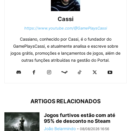
Cassi
https://www.youtube.com/@GamePlaysCassi
Cassiano, conhecido por Cassi, é o fundador do
GamePlaysCassi, e atualmente analisa e escreve sobre
jogos grátis, promoções e lançamentos de jogos, além de
outras funções atribuídas na gestão do Portal.
ARTIGOS RELACIONADOS
Jogos furtivos estão com até
95% de desconto no Steam
João Belarmindo
-
08/08/2026 16:56