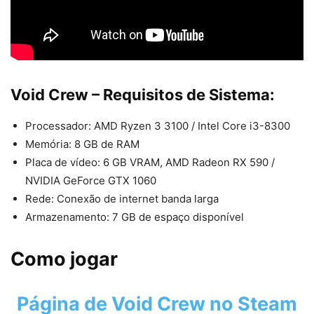
Void Crew – Requisitos de Sistema:
Processador: AMD Ryzen 3 3100 / Intel Core i3-8300
Memória: 8 GB de RAM
Placa de vídeo: 6 GB VRAM, AMD Radeon RX 590 /
NVIDIA GeForce GTX 1060
Rede: Conexão de internet banda larga
Armazenamento: 7 GB de espaço disponível
Como jogar
Página de
Void Crew
no Steam