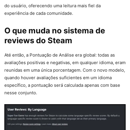
do usuário, oferecendo uma leitura mais fiel da
experiência de cada comunidade.
O que muda no sistema de
reviews do Steam
Até então, a Pontuação de Análise era global: todas as
avaliações positivas e negativas, em qualquer idioma, eram
reunidas em uma única porcentagem. Com o novo modelo,
quando houver avaliações suficientes em um idioma
específico, a pontuação será calculada apenas com base
nesse conjunto.