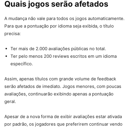
Quais jogos serão afetados
A mudança não vale para todos os jogos automaticamente.
Para que a pontuação por idioma seja exibida, o título
precisa:
Ter mais de 2.000 avaliações públicas no total.
Ter pelo menos 200 reviews escritos em um idioma
específico.
Assim, apenas títulos com grande volume de feedback
serão afetados de imediato. Jogos menores, com poucas
avaliações, continuarão exibindo apenas a pontuação
geral.
Apesar de a nova forma de exibir avaliações estar ativada
por padrão, os jogadores que preferirem continuar vendo