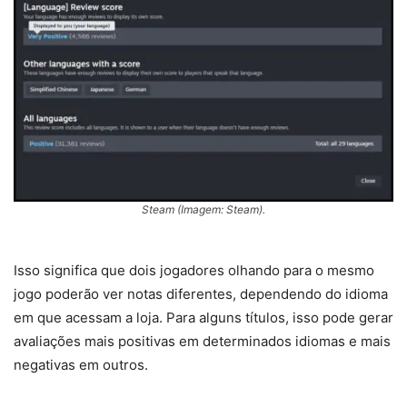
Steam (Imagem: Steam).
Isso significa que dois jogadores olhando para o mesmo
jogo poderão ver notas diferentes, dependendo do idioma
em que acessam a loja. Para alguns títulos, isso pode gerar
avaliações mais positivas em determinados idiomas e mais
negativas em outros.