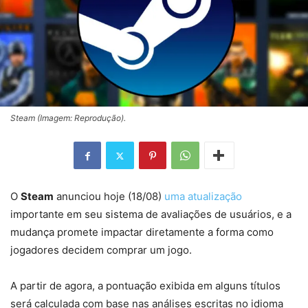
Steam (Imagem: Reprodução).
O
Steam
anunciou hoje (18/08)
uma atualização
importante em seu sistema de avaliações de usuários, e a
mudança promete impactar diretamente a forma como
jogadores decidem comprar um jogo.
A partir de agora, a pontuação exibida em alguns títulos
será calculada com base nas análises escritas no idioma