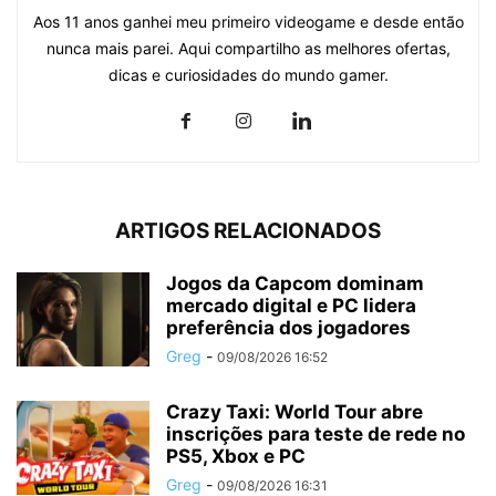
Aos 11 anos ganhei meu primeiro videogame e desde então
nunca mais parei. Aqui compartilho as melhores ofertas,
dicas e curiosidades do mundo gamer.
ARTIGOS RELACIONADOS
Jogos da Capcom dominam
mercado digital e PC lidera
preferência dos jogadores
Greg
-
09/08/2026 16:52
Crazy Taxi: World Tour abre
inscrições para teste de rede no
PS5, Xbox e PC
Greg
-
09/08/2026 16:31