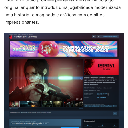
original enquanto introduz uma jogabilidade modernizada,
uma história reimaginada e gráficos com detalhes
impressionantes.