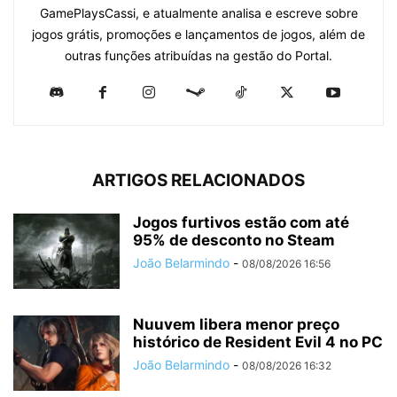
GamePlaysCassi, e atualmente analisa e escreve sobre
jogos grátis, promoções e lançamentos de jogos, além de
outras funções atribuídas na gestão do Portal.
ARTIGOS RELACIONADOS
Jogos furtivos estão com até
95% de desconto no Steam
João Belarmindo
-
08/08/2026 16:56
Nuuvem libera menor preço
histórico de Resident Evil 4 no PC
João Belarmindo
-
08/08/2026 16:32