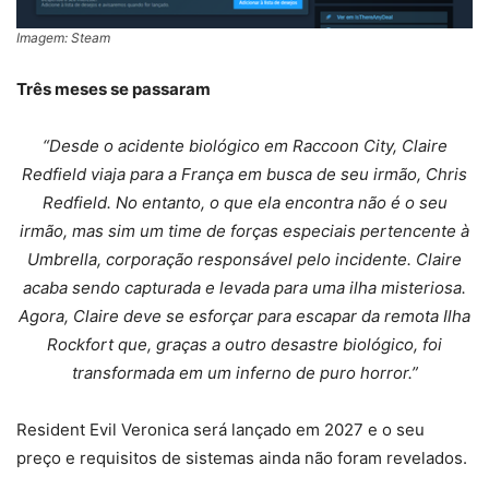
Imagem: Steam
Três meses se passaram
“Desde o acidente biológico em Raccoon City, Claire
Redfield viaja para a França em busca de seu irmão, Chris
Redfield. No entanto, o que ela encontra não é o seu
irmão, mas sim um time de forças especiais pertencente à
Umbrella, corporação responsável pelo incidente. Claire
acaba sendo capturada e levada para uma ilha misteriosa.
Agora, Claire deve se esforçar para escapar da remota Ilha
Rockfort que, graças a outro desastre biológico, foi
transformada em um inferno de puro horror.”
Resident Evil Veronica será lançado em 2027 e o seu
preço e requisitos de sistemas ainda não foram revelados.