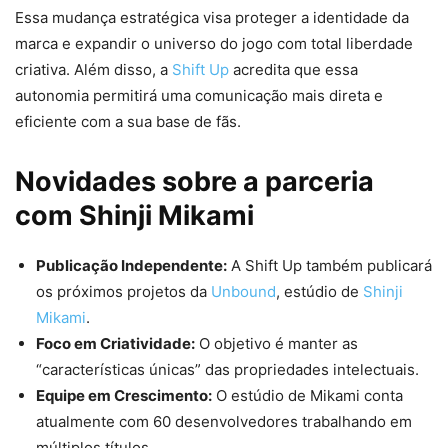
Essa mudança estratégica visa proteger a identidade da
marca e expandir o universo do jogo com total liberdade
criativa. Além disso, a
Shift Up
acredita que essa
autonomia permitirá uma comunicação mais direta e
eficiente com a sua base de fãs.
Novidades sobre a parceria
com Shinji Mikami
Publicação Independente:
A Shift Up também publicará
os próximos projetos da
Unbound
, estúdio de
Shinji
Mikami
.
Foco em Criatividade:
O objetivo é manter as
“características únicas” das propriedades intelectuais.
Equipe em Crescimento:
O estúdio de Mikami conta
atualmente com 60 desenvolvedores trabalhando em
múltiplos títulos.