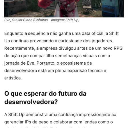
Eve, Stellar Blade (Créditos – Imagem: Shift Up).
Enquanto a sequência não ganha uma data oficial, a Shift
Up continua provocando a curiosidade dos jogadores.
Recentemente, a empresa divulgou artes de um novo RPG
de ação que compartilha semelhanças visuais com a
jornada de Eve. Portanto, o ecossistema da
desenvolvedora está em plena expansão técnica e
artística.
O que esperar do futuro da
desenvolvedora?
A Shift Up demonstra uma confiança impressionante ao
gerenciar IPs de peso e colaborar com lendas como o