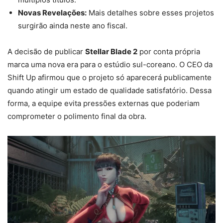
Novas Revelações:
Mais detalhes sobre esses projetos
surgirão ainda neste ano fiscal.
A decisão de publicar
Stellar Blade 2
por conta própria
marca uma nova era para o estúdio sul-coreano. O CEO da
Shift Up afirmou que o projeto só aparecerá publicamente
quando atingir um estado de qualidade satisfatório. Dessa
forma, a equipe evita pressões externas que poderiam
comprometer o polimento final da obra.