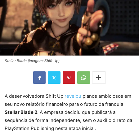
Stellar Blade (Imagem: Shift Up)
A desenvolvedora Shift Up
revelou
planos ambiciosos em
seu novo relatório financeiro para o futuro da franquia
Stellar Blade 2
. A empresa decidiu que publicará a
sequência de forma independente, sem o auxílio direto da
PlayStation Publishing nesta etapa inicial.