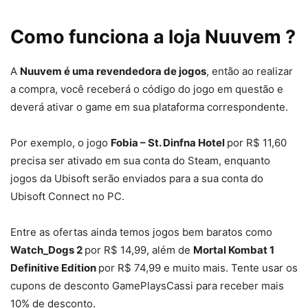
Como funciona a loja Nuuvem ?
A
Nuuvem é uma revendedora de jogos
, então ao realizar
a compra, você receberá o código do jogo em questão e
deverá ativar o game em sua plataforma correspondente.
Por exemplo, o jogo
Fobia – St. Dinfna Hotel
por R$ 11,60
precisa ser ativado em sua conta do Steam, enquanto
jogos da Ubisoft serão enviados para a sua conta do
Ubisoft Connect no PC.
Entre as ofertas ainda temos jogos bem baratos como
Watch_Dogs 2
por R$ 14,99, além de
Mortal Kombat 1
Definitive Edition
por R$ 74,99 e muito mais. Tente usar os
cupons de desconto GamePlaysCassi para receber mais
10% de desconto.