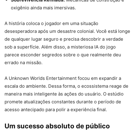
oxigênio ainda mais imersivas.
A história coloca o jogador em uma situação
desesperadora após um desastre colonial. Você está longe
de qualquer lugar seguro e precisa descobrir a verdade
sob a superfície. Além disso, a misteriosa IA do jogo
parece esconder segredos sobre o que realmente deu
errado na missão.
A Unknown Worlds Entertainment focou em expandir a
escala do ambiente. Dessa forma, o ecossistema reage de
maneira mais inteligente às ações do usuário. O estúdio
promete atualizações constantes durante o período de
acesso antecipado para polir a experiência final.
Um sucesso absoluto de público