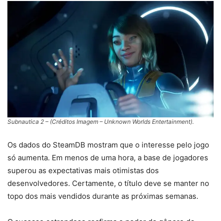
Subnautica 2 – (Créditos Imagem – Unknown Worlds Entertainment).
Os dados do SteamDB mostram que o interesse pelo jogo
só aumenta. Em menos de uma hora, a base de jogadores
superou as expectativas mais otimistas dos
desenvolvedores. Certamente, o título deve se manter no
topo dos mais vendidos durante as próximas semanas.