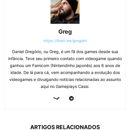
Greg
https://linktr.ee/gregdnl
Daniel Gregório, ou Greg, é um fã dos games desde sua
infância. Teve seu primeiro contato com videogame quando
ganhou um Famicom (Nintendinho japonês) aos 6 anos de
idade. De lá para cá, vem acompanhando a evolução dos
videogames e divulgando notícias relacionadas ao assunto
aqui no Gameplays Cassi.
ARTIGOS RELACIONADOS