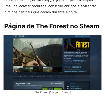
uma ilha, coletar recursos, construir abrigos e enfrentar
inimigos canibais que caçam durante a noite.
Página de The Forest no Steam
The Forest (Imagem: Steam)