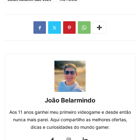
João Belarmindo
Aos 11 anos ganhei meu primeiro videogame e desde então
nunca mais parei. Aqui compartilho as melhores ofertas,
dicas e curiosidades do mundo gamer.