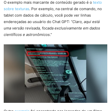
O exemplo mais marcante de conteúdo gerado é o
texto
sobre texturas
. Por exemplo, na central de comando, no
tablet com dados de cálculo, você pode ver linhas
endereçadas ao usuário do Chat GPT:
“Claro, aqui está
uma versão revisada, focada exclusivamente em dados
científicos e astronômicos
.”