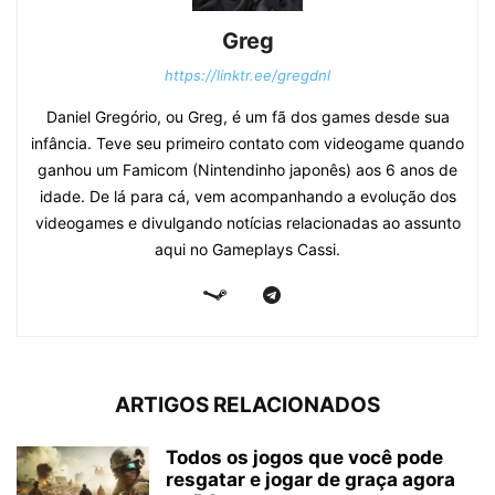
Greg
https://linktr.ee/gregdnl
Daniel Gregório, ou Greg, é um fã dos games desde sua
infância. Teve seu primeiro contato com videogame quando
ganhou um Famicom (Nintendinho japonês) aos 6 anos de
idade. De lá para cá, vem acompanhando a evolução dos
videogames e divulgando notícias relacionadas ao assunto
aqui no Gameplays Cassi.
ARTIGOS RELACIONADOS
Todos os jogos que você pode
resgatar e jogar de graça agora