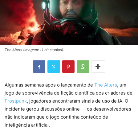
The Alters (Imagem: 11 bit studios).
Algumas semanas após o lançamento de
The Alters
, um
jogo de sobrevivência de ficção científica dos criadores de
Frostpunk
, jogadores encontraram sinais de uso de IA. O
incidente gerou discussões online — os desenvolvedores
não indicaram que o jogo continha conteúdo de
inteligência artificial.