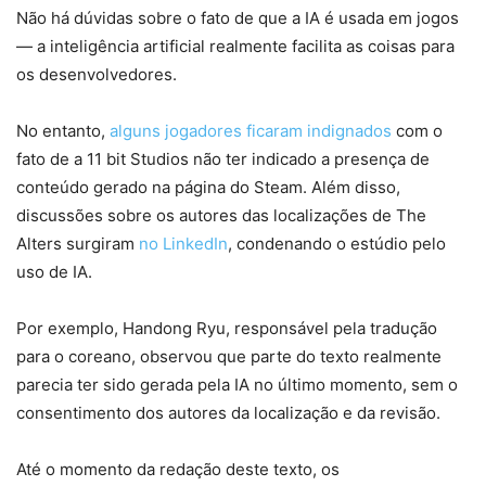
Não há dúvidas sobre o fato de que a IA é usada em jogos
— a inteligência artificial realmente facilita as coisas para
os desenvolvedores.
No entanto,
alguns jogadores ficaram indignados
com o
fato de a 11 bit Studios não ter indicado a presença de
conteúdo gerado na página do Steam. Além disso,
discussões sobre os autores das localizações de The
Alters surgiram
no LinkedIn
, condenando o estúdio pelo
uso de IA.
Por exemplo, Handong Ryu, responsável pela tradução
para o coreano, observou que parte do texto realmente
parecia ter sido gerada pela IA no último momento, sem o
consentimento dos autores da localização e da revisão.
Até o momento da redação deste texto, os