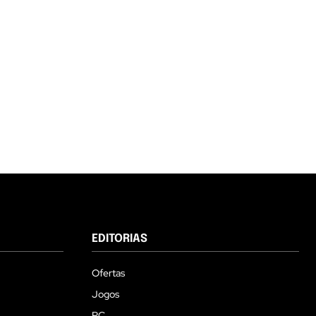
EDITORIAS
Ofertas
Jogos
PC