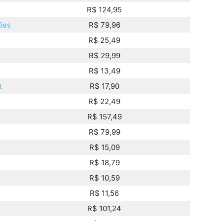
R$ 124,95
ões
R$ 79,96
R$ 25,49
R$ 29,99
R$ 13,49
t
R$ 17,90
R$ 22,49
R$ 157,49
R$ 79,99
R$ 15,09
R$ 18,79
R$ 10,59
R$ 11,56
R$ 101,24