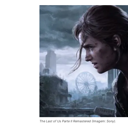
The Last of Us Parte II Remastered (Imagem: Sony).