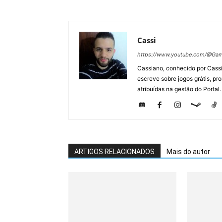
Cassi
https://www.youtube.com/@Gam
Cassiano, conhecido por Cassi
escreve sobre jogos grátis, p
atribuídas na gestão do Portal.
ARTIGOS RELACIONADOS
Mais do autor