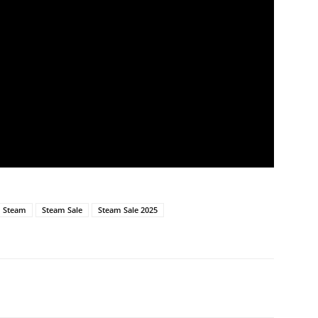
Steam
Steam Sale
Steam Sale 2025