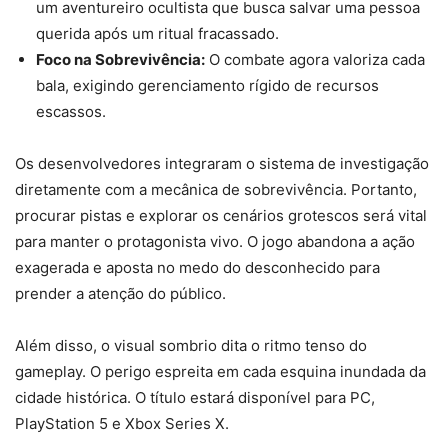
um aventureiro ocultista que busca salvar uma pessoa
querida após um ritual fracassado.
Foco na Sobrevivência:
O combate agora valoriza cada
bala, exigindo gerenciamento rígido de recursos
escassos.
Os desenvolvedores integraram o sistema de investigação
diretamente com a mecânica de sobrevivência. Portanto,
procurar pistas e explorar os cenários grotescos será vital
para manter o protagonista vivo. O jogo abandona a ação
exagerada e aposta no medo do desconhecido para
prender a atenção do público.
Além disso, o visual sombrio dita o ritmo tenso do
gameplay. O perigo espreita em cada esquina inundada da
cidade histórica. O título estará disponível para PC,
PlayStation 5 e Xbox Series X.