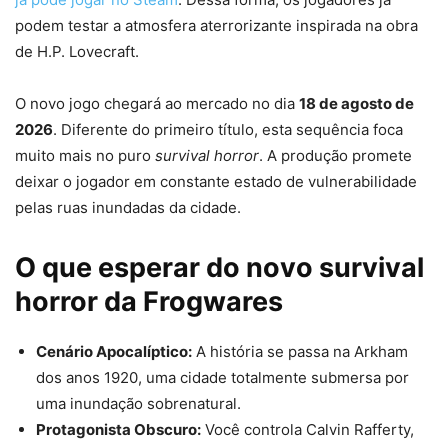
podem testar a atmosfera aterrorizante inspirada na obra
de H.P. Lovecraft.
O novo jogo chegará ao mercado no dia
18 de agosto de
2026
. Diferente do primeiro título, esta sequência foca
muito mais no puro
survival horror
. A produção promete
deixar o jogador em constante estado de vulnerabilidade
pelas ruas inundadas da cidade.
O que esperar do novo survival
horror da Frogwares
Cenário Apocalíptico:
A história se passa na Arkham
dos anos 1920, uma cidade totalmente submersa por
uma inundação sobrenatural.
Protagonista Obscuro:
Você controla Calvin Rafferty,