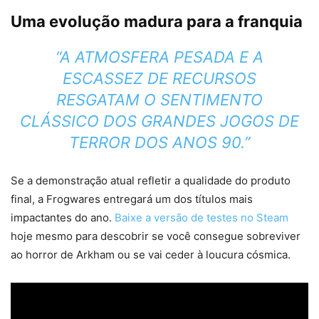
Uma evolução madura para a franquia
“A ATMOSFERA PESADA E A
ESCASSEZ DE RECURSOS
RESGATAM O SENTIMENTO
CLÁSSICO DOS GRANDES JOGOS DE
TERROR DOS ANOS 90.”
Se a demonstração atual refletir a qualidade do produto
final, a Frogwares entregará um dos títulos mais
impactantes do ano.
Baixe a versão de testes no Steam
hoje mesmo para descobrir se você consegue sobreviver
ao horror de Arkham ou se vai ceder à loucura cósmica.