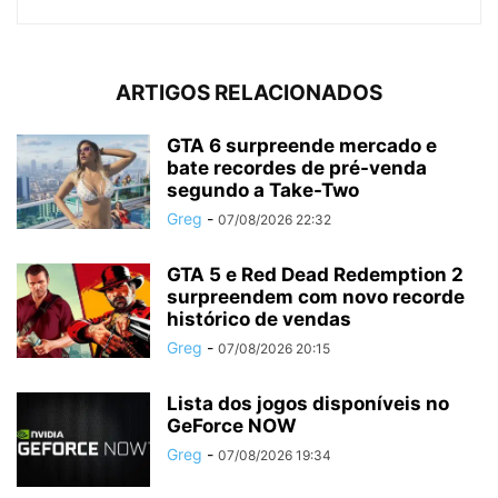
ARTIGOS RELACIONADOS
GTA 6 surpreende mercado e
bate recordes de pré-venda
segundo a Take-Two
Greg
-
07/08/2026 22:32
GTA 5 e Red Dead Redemption 2
surpreendem com novo recorde
histórico de vendas
Greg
-
07/08/2026 20:15
Lista dos jogos disponíveis no
GeForce NOW
Greg
-
07/08/2026 19:34