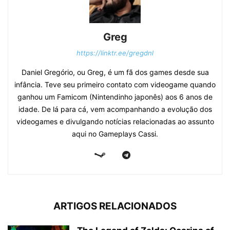
Greg
https://linktr.ee/gregdnl
Daniel Gregório, ou Greg, é um fã dos games desde sua
infância. Teve seu primeiro contato com videogame quando
ganhou um Famicom (Nintendinho japonês) aos 6 anos de
idade. De lá para cá, vem acompanhando a evolução dos
videogames e divulgando notícias relacionadas ao assunto
aqui no Gameplays Cassi.
ARTIGOS RELACIONADOS