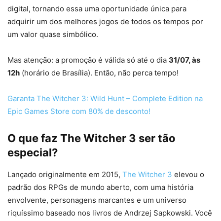
digital, tornando essa uma oportunidade única para
adquirir um dos melhores jogos de todos os tempos por
um valor quase simbólico.
Mas atenção: a promoção é válida só até o dia
31/07, às
12h
(horário de Brasília). Então, não perca tempo!
Garanta The Witcher 3: Wild Hunt – Complete Edition na
Epic Games Store com 80% de desconto!
O que faz The Witcher 3 ser tão
especial?
Lançado originalmente em 2015,
The Witcher 3
elevou o
padrão dos RPGs de mundo aberto, com uma história
envolvente, personagens marcantes e um universo
riquíssimo baseado nos livros de Andrzej Sapkowski. Você