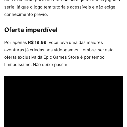
série, já que o jogo tem tutoriais acessíveis e não exige
conhecimento prévio.
Oferta imperdível
Por apenas
R$ 19,99
, você leva uma das maiores
aventuras já criadas nos videogames. Lembre-se: esta
oferta exclusiva da Epic Games Store é por tempo
limitadíssimo. Não deixe passar!