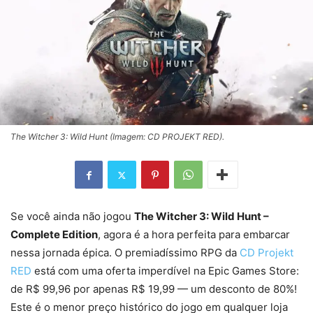
The Witcher 3: Wild Hunt (Imagem: CD PROJEKT RED).
Se você ainda não jogou
The Witcher 3: Wild Hunt –
Complete Edition
, agora é a hora perfeita para embarcar
nessa jornada épica. O premiadíssimo RPG da
CD Projekt
RED
está com uma oferta imperdível na Epic Games Store:
de R$ 99,96 por apenas R$ 19,99 — um desconto de 80%!
Este é o menor preço histórico do jogo em qualquer loja