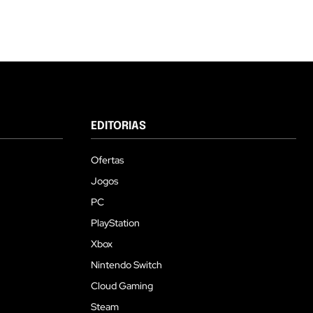
EDITORIAS
Ofertas
Jogos
PC
PlayStation
Xbox
Nintendo Switch
Cloud Gaming
Steam