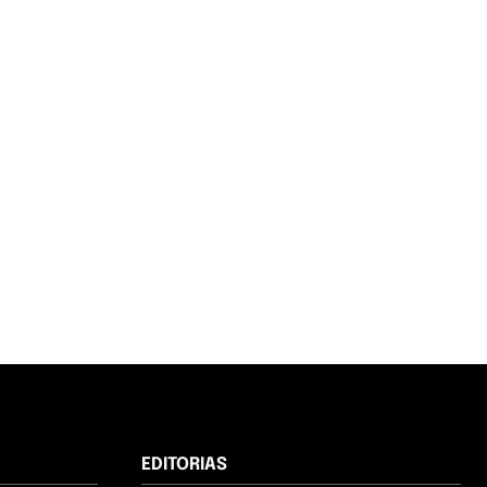
EDITORIAS