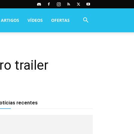
ARTIGOS
VÍDEOS
OFERTAS
o trailer
otícias recentes