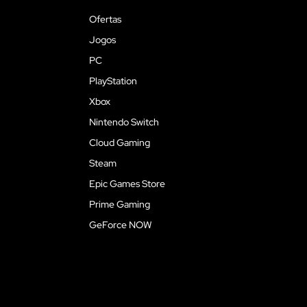
Ofertas
Jogos
PC
PlayStation
Xbox
Nintendo Switch
Cloud Gaming
Steam
Epic Games Store
Prime Gaming
GeForce NOW