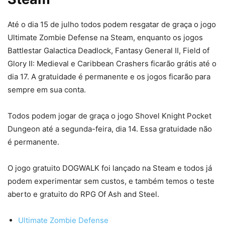
Até o dia 15 de julho todos podem resgatar de graça o jogo
Ultimate Zombie Defense na Steam, enquanto os jogos
Battlestar Galactica Deadlock, Fantasy General II, Field of
Glory II: Medieval e Caribbean Crashers ficarão grátis até o
dia 17. A gratuidade é permanente e os jogos ficarão para
sempre em sua conta.
Todos podem jogar de graça o jogo Shovel Knight Pocket
Dungeon até a segunda-feira, dia 14. Essa gratuidade não
é permanente.
O jogo gratuito DOGWALK foi lançado na Steam e todos já
podem experimentar sem custos, e também temos o teste
aberto e gratuito do RPG Of Ash and Steel.
Ultimate Zombie Defense