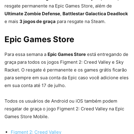
resgate permanente na Epic Games Store, além de
Ultimate Zombie Defense
,
Battlestar Galactica Deadlock
e mais
3 jogos de graça
para resgate na Steam.
Epic Games Store
Para essa semana a
Epic Games Store
está entregando de
graça para todos os jogos Figment 2: Creed Valley e Sky
Racket. O resgate é permanente e os games grátis ficarão
para sempre em sua conta da Epic caso você adicione eles
em sua conta até 17 de julho.
Todos os usuários de Android ou iOS também podem
resgatar de graça o jogo Figment 2: Creed Valley na Epic
Games Store Mobile.
Figment 2: Creed Valley