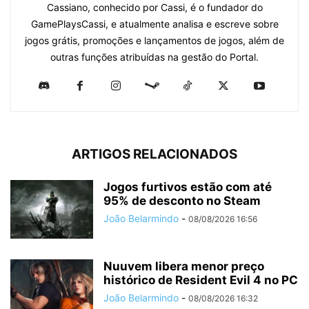
Cassiano, conhecido por Cassi, é o fundador do
GamePlaysCassi, e atualmente analisa e escreve sobre
jogos grátis, promoções e lançamentos de jogos, além de
outras funções atribuídas na gestão do Portal.
ARTIGOS RELACIONADOS
Jogos furtivos estão com até
95% de desconto no Steam
João Belarmindo
-
08/08/2026 16:56
Nuuvem libera menor preço
histórico de Resident Evil 4 no PC
João Belarmindo
-
08/08/2026 16:32