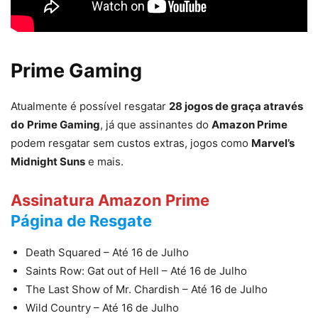
Prime Gaming
Atualmente é possível resgatar
28 jogos de graça através
do
Prime Gaming
, já que assinantes do
Amazon Prime
podem resgatar sem custos extras, jogos como
Marvel’s
Midnight Suns
e mais.
Assinatura Amazon Prime
Página de Resgate
Death Squared – Até 16 de Julho
Saints Row: Gat out of Hell – Até 16 de Julho
The Last Show of Mr. Chardish – Até 16 de Julho
Wild Country – Até 16 de Julho