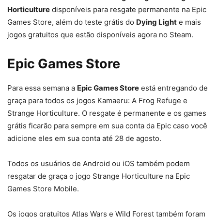
Horticulture
disponíveis para resgate permanente na Epic
Games Store, além do teste grátis do
Dying Light
e mais
jogos gratuitos que estão disponíveis agora no Steam.
Epic Games Store
Para essa semana a
Epic Games Store
está entregando de
graça para todos os jogos Kamaeru: A Frog Refuge e
Strange Horticulture. O resgate é permanente e os games
grátis ficarão para sempre em sua conta da Epic caso você
adicione eles em sua conta até 28 de agosto.
Todos os usuários de Android ou iOS também podem
resgatar de graça o jogo Strange Horticulture na Epic
Games Store Mobile.
Os jogos gratuitos Atlas Wars e Wild Forest também foram