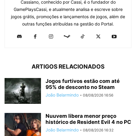
Cassiano, conhecido por Cassi, é o fundador do
GamePlaysCassi, e atualmente analisa e escreve sobre
jogos grátis, promoções e lançamentos de jogos, além de
outras funções atribuídas na gestão do Portal.
ARTIGOS RELACIONADOS
Jogos furtivos estão com até
95% de desconto no Steam
João Belarmindo
-
08/08/2026 16:56
Nuuvem libera menor preço
histórico de Resident Evil 4 no PC
João Belarmindo
-
08/08/2026 16:32