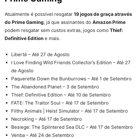
Atualmente é possível resgatar
19 jogos de graça através
do
Prime Gaming
, já que assinantes do
Amazon Prime
podem resgatar sem custos extras, jogos como
Thief:
Definitive Edition
e mais.
Liberté – Até 27 de Agosto
I Love Finding Wild Friends Collector’s Edition – Até 27
de Agosto
Paquerette Down the Bunburrows – Até 1 de Setembro
The Abandoned Planet – 3 de
Setembro
Thief: Definitive Edition – Até 10 de Setembro
FATE: The Traitor Soul – Até 17 de Setembro
Filthy Animals | Heist Simulator – Até 17 de Setembro
Necroking – Até 17 de Setembro
Besiege: The Splintered Sea DLC – Até 17 de Setembro
Venba – Até 24 de Setembro