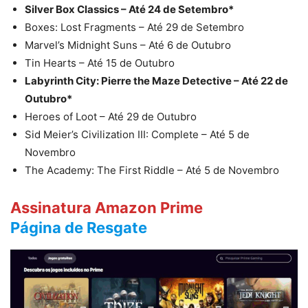
Silver Box Classics – Até 24 de Setembro*
Boxes: Lost Fragments – Até 29 de Setembro
Marvel’s Midnight Suns – Até 6 de Outubro
Tin Hearts – Até 15 de Outubro
Labyrinth City: Pierre the Maze Detective – Até 22 de
Outubro*
Heroes of Loot – Até 29 de Outubro
Sid Meier’s Civilization III: Complete – Até 5 de
Novembro
The Academy: The First Riddle – Até 5 de Novembro
Assinatura Amazon Prime
Página de Resgate