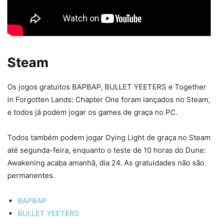
Steam
Os jogos gratuitos BAPBAP, BULLET YEETERS e Together
in Forgotten Lands: Chapter One foram lançados no Steam,
e todos já podem jogar os games de graça no PC.
Todos também podem jogar Dying Light de graça no Steam
até segunda-feira, enquanto o teste de 10 horas do Dune:
Awakening acaba amanhã, dia 24. As gratuidades não são
permanentes.
BAPBAP
BULLET YEETERS