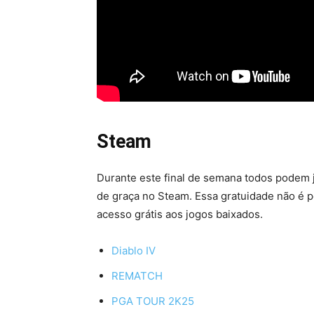
Steam
Durante este final de semana todos podem
de graça no Steam. Essa gratuidade não é p
acesso grátis aos jogos baixados.
Diablo IV
REMATCH
PGA TOUR 2K25