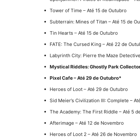
Tower of Time – Até 15 de Outubro
Subterrain: Mines of Titan – Até 15 de O
Tin Hearts – Até 15 de Outubro
FATE: The Cursed King – Até 22 de Outu
Labyrinth City: Pierre the Maze Detectiv
Mystical Riddles: Ghostly Park Collector
Pixel Cafe – Até 29 de Outubro*
Heroes of Loot – Até 29 de Outubro
Sid Meier’s Civilization III: Complete – 
The Academy: The First Riddle – Até 5 
Afterimage – Até 12 de Novembro
Heroes of Loot 2 – Até 26 de Novembro