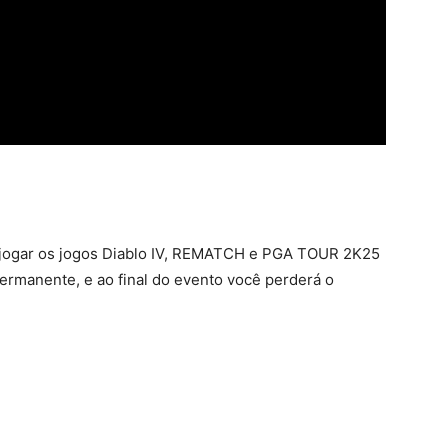
 jogar os jogos Diablo IV, REMATCH e PGA TOUR 2K25
ermanente, e ao final do evento você perderá o