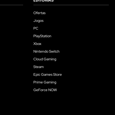
EDITORIAS
Ofertas
Jogos
PC
PlayStation
Xbox
Nintendo Switch
Cloud Gaming
Steam
Epic Games Store
Prime Gaming
GeForce NOW