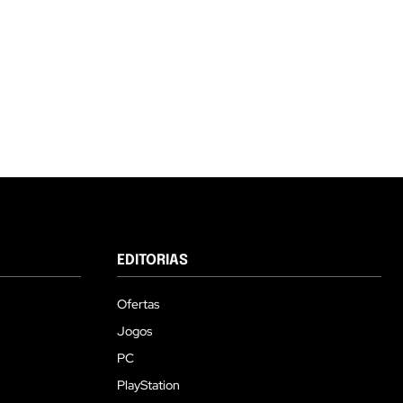
EDITORIAS
Ofertas
Jogos
PC
PlayStation