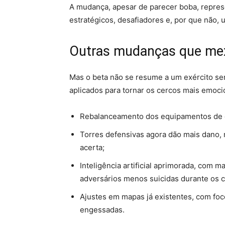
A mudança, apesar de parecer boba, represe
estratégicos, desafiadores e, por que não, 
Outras mudanças que me
Mas o beta não se resume a um exército se
aplicados para tornar os cercos mais emoci
Rebalanceamento dos equipamentos de cer
Torres defensivas agora dão mais dano, 
acerta;
Inteligência artificial aprimorada, com 
adversários menos suicidas durante os c
Ajustes em mapas já existentes, com foc
engessadas.