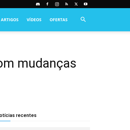
ARTIGOS
VÍDEOS
OFERTAS
 com mudanças
otícias recentes