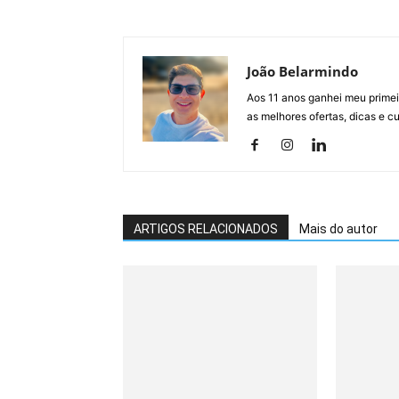
João Belarmindo
Aos 11 anos ganhei meu primei
as melhores ofertas, dicas e 
ARTIGOS RELACIONADOS
Mais do autor