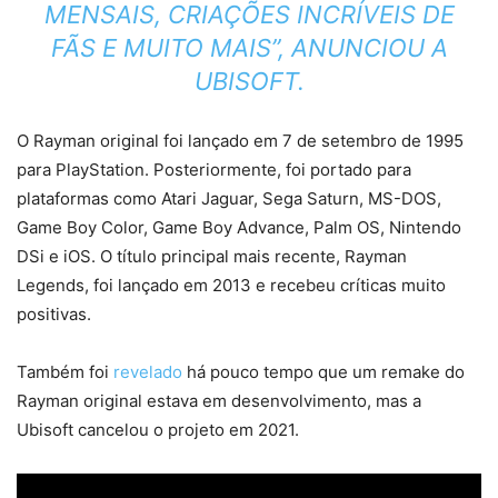
MENSAIS, CRIAÇÕES INCRÍVEIS DE
FÃS E MUITO MAIS”, ANUNCIOU A
UBISOFT.
O Rayman original foi lançado em 7 de setembro de 1995
para PlayStation. Posteriormente, foi portado para
plataformas como Atari Jaguar, Sega Saturn, MS-DOS,
Game Boy Color, Game Boy Advance, Palm OS, Nintendo
DSi e iOS. O título principal mais recente, Rayman
Legends, foi lançado em 2013 e recebeu críticas muito
positivas.
Também foi
revelado
há pouco tempo que um remake do
Rayman original estava em desenvolvimento, mas a
Ubisoft cancelou o projeto em 2021.