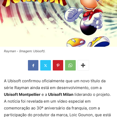
Rayman - (Imagem: Ubisoft).
A Ubisoft confirmou oficialmente que um novo título da
série Rayman ainda está em desenvolvimento, com a
Ubisoft Montpellier
e a
Ubisoft Milan
liderando o projeto.
A notícia foi revelada em um vídeo especial em
comemoração ao 30º aniversário da franquia, com a
participação do produtor da marca, Loic Gounon, que está