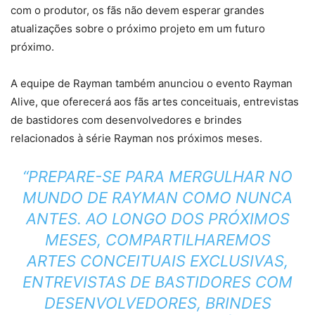
com o produtor, os fãs não devem esperar grandes
atualizações sobre o próximo projeto em um futuro
próximo.
A equipe de Rayman também anunciou o evento Rayman
Alive, que oferecerá aos fãs artes conceituais, entrevistas
de bastidores com desenvolvedores e brindes
relacionados à série Rayman nos próximos meses.
“PREPARE-SE PARA MERGULHAR NO
MUNDO DE RAYMAN COMO NUNCA
ANTES. AO LONGO DOS PRÓXIMOS
MESES, COMPARTILHAREMOS
ARTES CONCEITUAIS EXCLUSIVAS,
ENTREVISTAS DE BASTIDORES COM
DESENVOLVEDORES, BRINDES