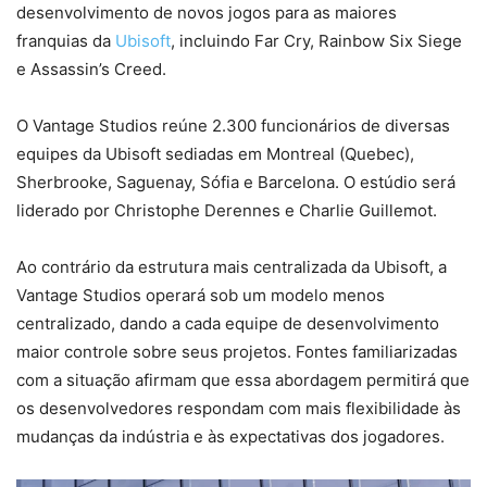
desenvolvimento de novos jogos para as maiores
franquias da
Ubisoft
, incluindo Far Cry, Rainbow Six Siege
e Assassin’s Creed.
O Vantage Studios reúne 2.300 funcionários de diversas
equipes da Ubisoft sediadas em Montreal (Quebec),
Sherbrooke, Saguenay, Sófia e Barcelona. O estúdio será
liderado por Christophe Derennes e Charlie Guillemot.
Ao contrário da estrutura mais centralizada da Ubisoft, a
Vantage Studios operará sob um modelo menos
centralizado, dando a cada equipe de desenvolvimento
maior controle sobre seus projetos. Fontes familiarizadas
com a situação afirmam que essa abordagem permitirá que
os desenvolvedores respondam com mais flexibilidade às
mudanças da indústria e às expectativas dos jogadores.