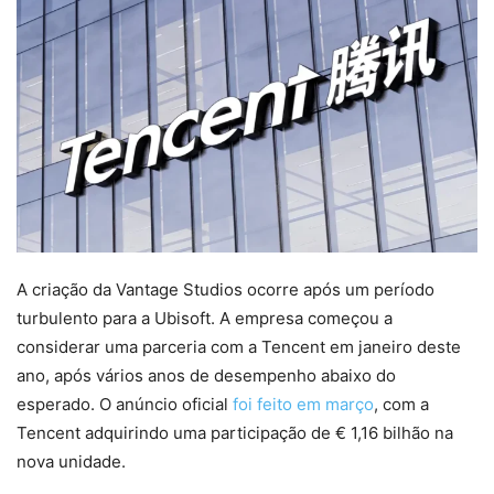
A criação da Vantage Studios ocorre após um período
turbulento para a Ubisoft. A empresa começou a
considerar uma parceria com a Tencent em janeiro deste
ano, após vários anos de desempenho abaixo do
esperado. O anúncio oficial
foi feito em março
, com a
Tencent adquirindo uma participação de € 1,16 bilhão na
nova unidade.