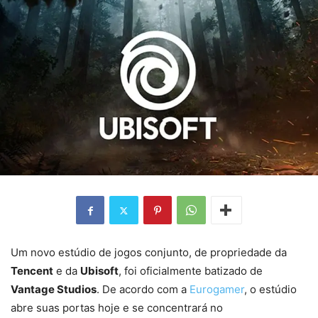
Um novo estúdio de jogos conjunto, de propriedade da
Tencent
e da
Ubisoft
, foi oficialmente batizado de
Vantage Studios
. De acordo com a
Eurogamer
, o estúdio
abre suas portas hoje e se concentrará no