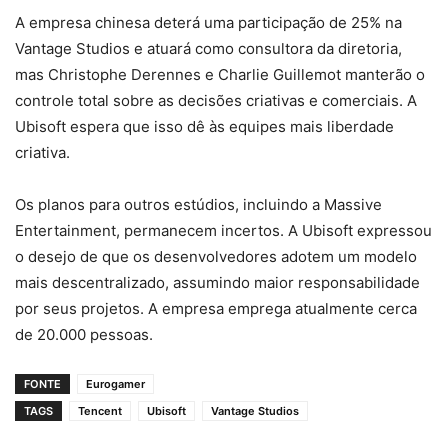
A empresa chinesa deterá uma participação de 25% na
Vantage Studios e atuará como consultora da diretoria,
mas Christophe Derennes e Charlie Guillemot manterão o
controle total sobre as decisões criativas e comerciais. A
Ubisoft espera que isso dê às equipes mais liberdade
criativa.
Os planos para outros estúdios, incluindo a Massive
Entertainment, permanecem incertos. A Ubisoft expressou
o desejo de que os desenvolvedores adotem um modelo
mais descentralizado, assumindo maior responsabilidade
por seus projetos. A empresa emprega atualmente cerca
de 20.000 pessoas.
FONTE
Eurogamer
TAGS
Tencent
Ubisoft
Vantage Studios