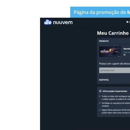
Página da promoção de
M