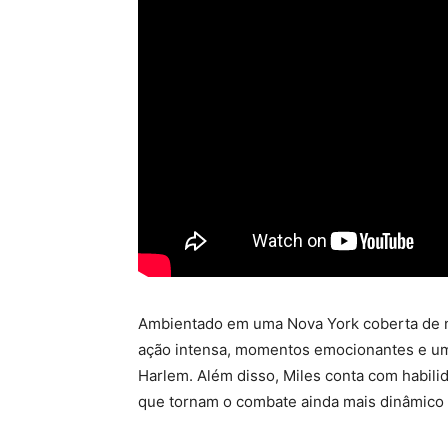
Ambientado em uma Nova York coberta de ne
ação intensa, momentos emocionantes e uma 
Harlem. Além disso, Miles conta com habili
que tornam o combate ainda mais dinâmico 