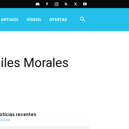
ARTIGOS
VÍDEOS
OFERTAS
iles Morales
otícias recentes