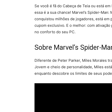
Se você é fã do Cabeça de Teia ou está em
essa é a sua chance! Marvel’s Spider-Man: 
conquistou milhões de jogadores, está em
cupom exclusivo. E o melhor: com ativação 
no conforto do seu PC.
Sobre Marvel’s Spider-Ma
Diferente de Peter Parker, Miles Morales 
Jovem e cheio de personalidade, Miles está
enquanto descobre os limites de seus podere