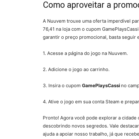
Como aproveitar a prom
A Nuuvem trouxe uma oferta imperdível par
76,41 na loja com o cupom GamePlaysCassi,
garantir o preço promocional, basta seguir 
1. Acesse a página do jogo na Nuuvem.
2. Adicione o jogo ao carrinho.
3. Insira o cupom
GamePlaysCassi
no camp
4. Ative o jogo em sua conta Steam e prepa
Pronto! Agora você pode explorar a cidade 
descobrindo novos segredos. Vale destacar
ajuda a apoiar nosso trabalho, já que rec