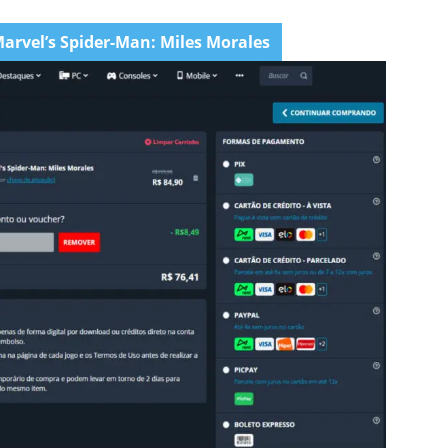
arvel’s Spider-Man: Miles Morales