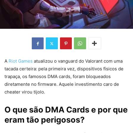
A
Riot Games
atualizou o vanguard do Valorant com uma
tacada certeira: pela primeira vez, dispositivos físicos de
trapaça, os famosos DMA cards, foram bloqueados
diretamente no firmware. Aquele investimento caro de
cheater virou tijolo.
O que são DMA Cards e por que
eram tão perigosos?