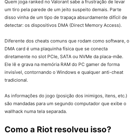
Quem joga ranked no Valorant sabe a frustração de levar
um tiro pela parede de um jeito suspeito demais. Parte
disso vinha de um tipo de trapaça absurdamente difícil de
detectar: os dispositivos DMA (Direct Memory Access).
Diferente dos cheats comuns que rodam como software, o
DMA card é uma plaquinha física que se conecta
diretamente no slot PCIe, SATA ou NVMe da placa-mãe.
Ele lê e grava na memória RAM do PC gamer de forma
invisível, contornando o Windows e qualquer anti-cheat
tradicional.
As informações do jogo (posição dos inimigos, itens, etc.)
são mandadas para um segundo computador que exibe o
wallhack numa tela separada.
Como a Riot resolveu isso?