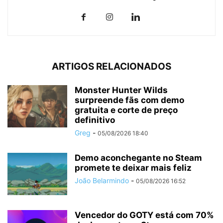
ARTIGOS RELACIONADOS
Monster Hunter Wilds
surpreende fãs com demo
gratuita e corte de preço
definitivo
Greg
-
05/08/2026 18:40
Demo aconchegante no Steam
promete te deixar mais feliz
João Belarmindo
-
05/08/2026 16:52
Vencedor do GOTY está com 70%