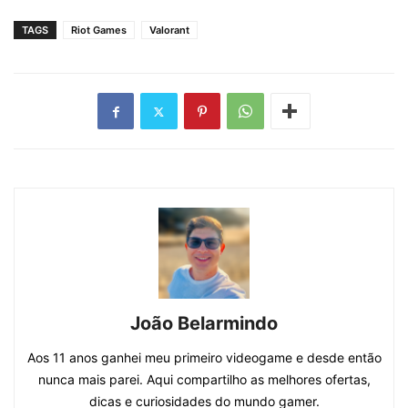
TAGS
Riot Games
Valorant
João Belarmindo
Aos 11 anos ganhei meu primeiro videogame e desde então
nunca mais parei. Aqui compartilho as melhores ofertas,
dicas e curiosidades do mundo gamer.