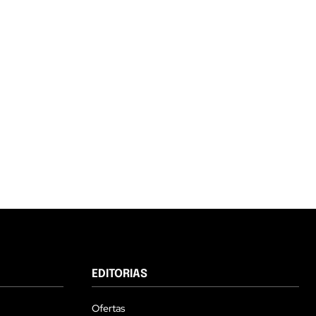
EDITORIAS
Ofertas