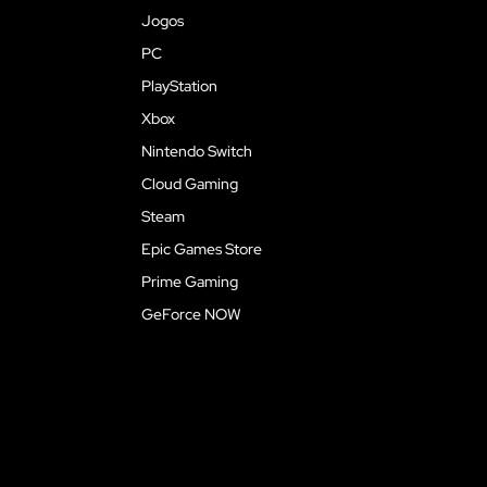
Jogos
PC
PlayStation
Xbox
Nintendo Switch
Cloud Gaming
Steam
Epic Games Store
Prime Gaming
GeForce NOW