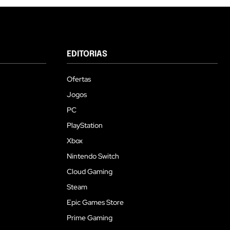
EDITORIAS
Ofertas
Jogos
PC
PlayStation
Xbox
Nintendo Switch
Cloud Gaming
Steam
Epic Games Store
Prime Gaming