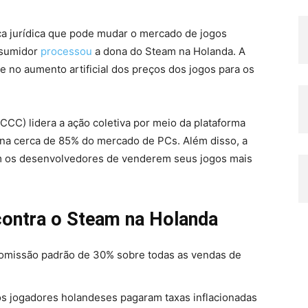
a jurídica que pode mudar o mercado de jogos
nsumidor
processou
a dona do Steam na Holanda. A
e no aumento artificial dos preços dos jogos para os
CCC) lidera a ação coletiva por meio da plataforma
na cerca de 85% do mercado de PCs. Além disso, a
m os desenvolvedores de venderem seus jogos mais
contra o Steam na Holanda
omissão padrão de 30% sobre todas as vendas de
s jogadores holandeses pagaram taxas inflacionadas