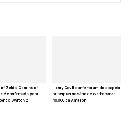
of Zelda: Ocarina of
Henry Cavill confirma um dos papéis
e é confirmado para
principais na série de Warhammer
tendo Switch 2
40,000 da Amazon