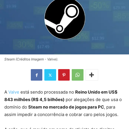
Steam (Créditos Imagem - Valve).
A
Valve
está sendo processada no
Reino Unido em US$
843 milhões (R$ 4,5 bilhões)
por alegações de que usa o
domínio do
Steam no mercado de jogos para PC
, para
assim impedir a concorrência e cobrar caro pelos jogos.