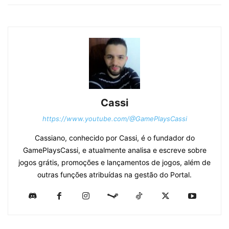
Cassi
https://www.youtube.com/@GamePlaysCassi
Cassiano, conhecido por Cassi, é o fundador do
GamePlaysCassi, e atualmente analisa e escreve sobre
jogos grátis, promoções e lançamentos de jogos, além de
outras funções atribuídas na gestão do Portal.