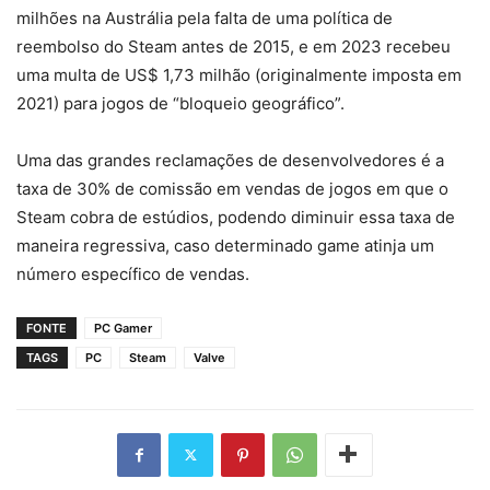
milhões na Austrália pela falta de uma política de
reembolso do Steam antes de 2015, e em 2023 recebeu
uma multa de US$ 1,73 milhão (originalmente imposta em
2021) para jogos de “bloqueio geográfico”.
Uma das grandes reclamações de desenvolvedores é a
taxa de 30% de comissão em vendas de jogos em que o
Steam cobra de estúdios, podendo diminuir essa taxa de
maneira regressiva, caso determinado game atinja um
número específico de vendas.
FONTE
PC Gamer
TAGS
PC
Steam
Valve