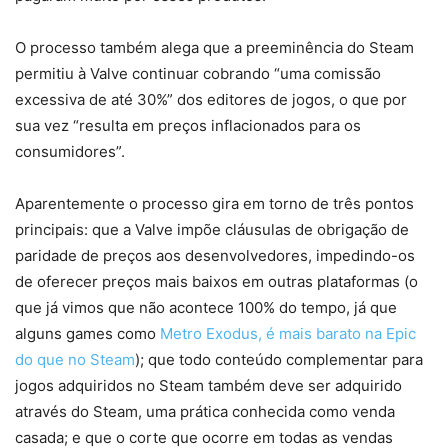
O processo também alega que a preeminência do Steam
permitiu à Valve continuar cobrando “uma comissão
excessiva de até 30%” dos editores de jogos, o que por
sua vez “resulta em preços inflacionados para os
consumidores”.
Aparentemente o processo gira em torno de três pontos
principais: que a Valve impõe cláusulas de obrigação de
paridade de preços aos desenvolvedores, impedindo-os
de oferecer preços mais baixos em outras plataformas (o
que já vimos que não acontece 100% do tempo, já que
alguns games como
Metro Exodus, é mais barato na Epic
do que no Steam
); que todo conteúdo complementar para
jogos adquiridos no Steam também deve ser adquirido
através do Steam, uma prática conhecida como venda
casada; e que o corte que ocorre em todas as vendas