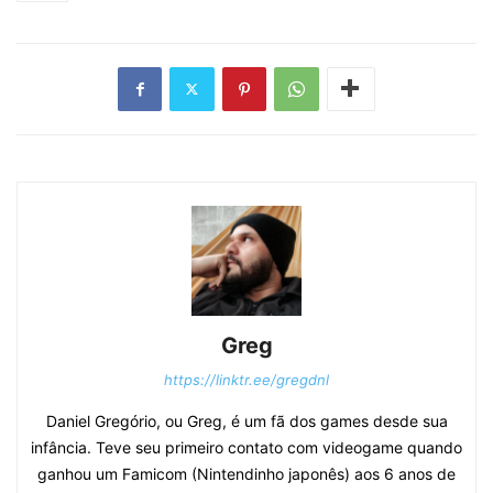
Greg
https://linktr.ee/gregdnl
Daniel Gregório, ou Greg, é um fã dos games desde sua
infância. Teve seu primeiro contato com videogame quando
ganhou um Famicom (Nintendinho japonês) aos 6 anos de