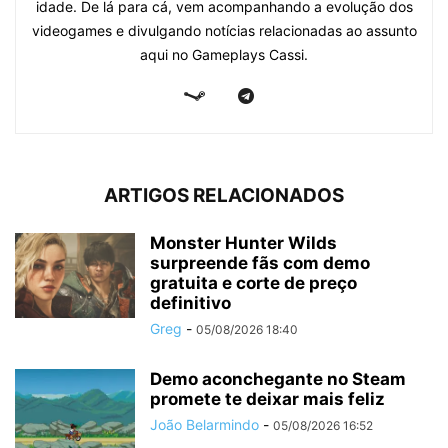
idade. De lá para cá, vem acompanhando a evolução dos
videogames e divulgando notícias relacionadas ao assunto
aqui no Gameplays Cassi.
ARTIGOS RELACIONADOS
Monster Hunter Wilds
surpreende fãs com demo
gratuita e corte de preço
definitivo
Greg
-
05/08/2026 18:40
Demo aconchegante no Steam
promete te deixar mais feliz
João Belarmindo
-
05/08/2026 16:52