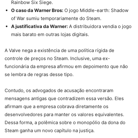
Rainbow Six Siege.
O caso da Warner Bros:
O jogo Middle-earth: Shadow
of War sumiu temporariamente do Steam.
A justificativa da Warner:
A distribuidora vendia o jogo
mais barato em outras lojas digitais.
A Valve nega a existência de uma política rígida de
controle de preços no Steam. Inclusive, uma ex-
funcionária da empresa afirmou em depoimento que não
se lembra de regras desse tipo.
Contudo, os advogados de acusação encontraram
mensagens antigas que contradizem essa versão. Eles
afirmam que a empresa cobrava diretamente os
desenvolvedores para manter os valores equivalentes.
Dessa forma, a polêmica sobre o monopólio da dona do
Steam ganha um novo capítulo na justiça.