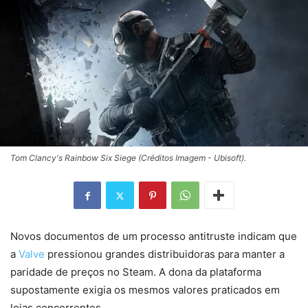
Tom Clancy's Rainbow Six Siege (Créditos Imagem - Ubisoft).
Novos documentos de um processo antitruste indicam que
a
Valve
pressionou grandes distribuidoras para manter a
paridade de preços no Steam. A dona da plataforma
supostamente exigia os mesmos valores praticados em
lojas concorrentes.