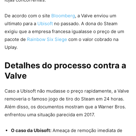
De acordo com o site
Bloomberg
, a Valve enviou um
ultimato para a
Ubisoft
no passado. A dona do Steam
exigiu que a empresa francesa igualasse o preço de um
pacote de
Rainbow Six Siege
com o valor cobrado na
Uplay.
Detalhes do processo contra a
Valve
Caso a Ubisoft não mudasse o preço rapidamente, a Valve
removeria o famoso jogo de tiro do Steam em 24 horas.
Além disso, os documentos mostram que a Warner Bros.
enfrentou uma situação parecida em 2017.
O caso da Ubisoft:
Ameaça de remoção imediata de