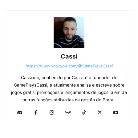
Cassi
https://www.youtube.com/@GamePlaysCassi
Cassiano, conhecido por Cassi, é o fundador do
GamePlaysCassi, e atualmente analisa e escreve sobre
jogos grátis, promoções e lançamentos de jogos, além de
outras funções atribuídas na gestão do Portal.