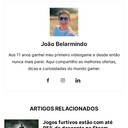
João Belarmindo
Aos 11 anos ganhei meu primeiro videogame e desde então
nunca mais parei. Aqui compartilho as melhores ofertas,
dicas e curiosidades do mundo gamer.
ARTIGOS RELACIONADOS
Jogos furtivos estão com até