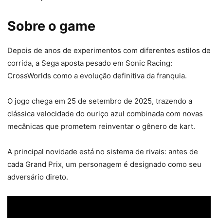
Sobre o game
Depois de anos de experimentos com diferentes estilos de
corrida, a Sega aposta pesado em Sonic Racing:
CrossWorlds como a evolução definitiva da franquia.
O jogo chega em 25 de setembro de 2025, trazendo a
clássica velocidade do ouriço azul combinada com novas
mecânicas que prometem reinventar o gênero de kart.
A principal novidade está no sistema de rivais: antes de
cada Grand Prix, um personagem é designado como seu
adversário direto.