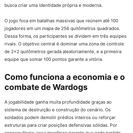
busca criar uma identidade própria e moderna.
O jogo foca em batalhas massivas que reúnem até 100
jogadores em um mapa de 256 quilômetros quadrados.
Dessa forma, os participantes se dividem em três equipes
rivais. O objetivo central é dominar uma zona de controle
de 2×2 quilômetros gerada aleatoriamente, e a primeira
equipe que somar 100 pontos garante a vitória.
Como funciona a economia e o
combate de Wardogs
A jogabilidade ganha muita profundidade graças ao
sistema de destruição e construção do cenário. Os
soldados podem demolir prédios inteiros ou reforçar
estruturas para criar posições defensivas sólidas. Por
consequência, essa mecânica garante que cada partida