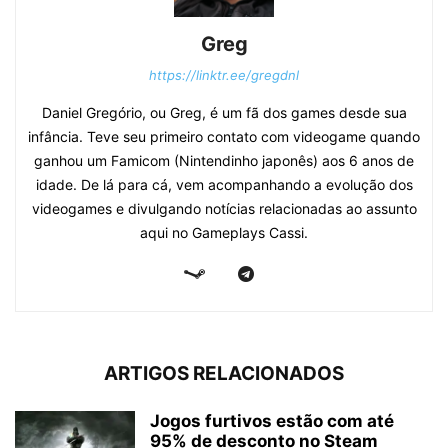
Greg
https://linktr.ee/gregdnl
Daniel Gregório, ou Greg, é um fã dos games desde sua
infância. Teve seu primeiro contato com videogame quando
ganhou um Famicom (Nintendinho japonês) aos 6 anos de
idade. De lá para cá, vem acompanhando a evolução dos
videogames e divulgando notícias relacionadas ao assunto
aqui no Gameplays Cassi.
ARTIGOS RELACIONADOS
Jogos furtivos estão com até
95% de desconto no Steam