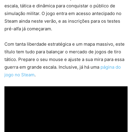
escala, tática e dinâmica para conquistar o público de
simulação militar. O jogo entra em acesso antecipado no
Steam ainda neste verão, e as inscrições para os testes
pré-alfa já começaram.
Com tanta liberdade estratégica e um mapa massivo, este
título tem tudo para balançar o mercado de jogos de tiro
tático. Prepare o seu mouse e ajuste a sua mira para essa
guerra em grande escala. Inclusive, já há uma
página do
jogo no Steam
.