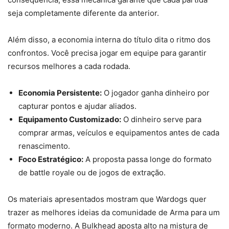
seja completamente diferente da anterior.
Além disso, a economia interna do título dita o ritmo dos
confrontos. Você precisa jogar em equipe para garantir
recursos melhores a cada rodada.
Economia Persistente:
O jogador ganha dinheiro por
capturar pontos e ajudar aliados.
Equipamento Customizado:
O dinheiro serve para
comprar armas, veículos e equipamentos antes de cada
renascimento.
Foco Estratégico:
A proposta passa longe do formato
de battle royale ou de jogos de extração.
Os materiais apresentados mostram que Wardogs quer
trazer as melhores ideias da comunidade de Arma para um
formato moderno. A Bulkhead aposta alto na mistura de