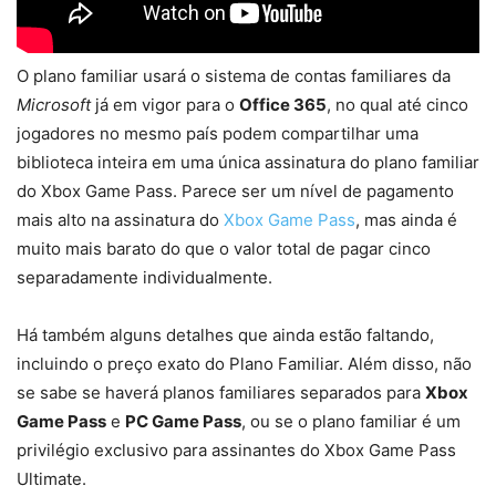
O plano familiar usará o sistema de contas familiares da
Microsoft
já em vigor para o
Office 365
, no qual até cinco
jogadores no mesmo país podem compartilhar uma
biblioteca inteira em uma única assinatura do plano familiar
do Xbox Game Pass. Parece ser um nível de pagamento
mais alto na assinatura do
Xbox Game Pass
, mas ainda é
muito mais barato do que o valor total de pagar cinco
separadamente individualmente.
Há também alguns detalhes que ainda estão faltando,
incluindo o preço exato do Plano Familiar. Além disso, não
se sabe se haverá planos familiares separados para
Xbox
Game Pass
e
PC Game Pass
, ou se o plano familiar é um
privilégio exclusivo para assinantes do Xbox Game Pass
Ultimate.