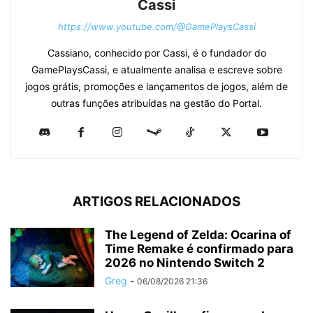
Cassi
https://www.youtube.com/@GamePlaysCassi
Cassiano, conhecido por Cassi, é o fundador do
GamePlaysCassi, e atualmente analisa e escreve sobre
jogos grátis, promoções e lançamentos de jogos, além de
outras funções atribuídas na gestão do Portal.
ARTIGOS RELACIONADOS
The Legend of Zelda: Ocarina of
Time Remake é confirmado para
2026 no Nintendo Switch 2
Greg
-
06/08/2026 21:36