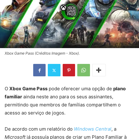
Xbox Game Pass (Créditos Imagem - Xbox).
O
Xbox Game Pass
pode oferecer uma opção de
plano
familiar
ainda neste ano para os seus assinantes,
permitindo que membros de famílias compartilhem o
acesso ao serviço de jogos.
De acordo com um relatório do
Windows Central
, a
Microsoft
já possuía planos de criar um Plano Familiar à