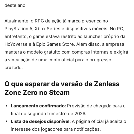
deste ano.
Atualmente, o RPG de ação já marca presença no
PlayStation 5, Xbox Series e dispositivos móveis. No PC,
entretanto, o game estava restrito ao launcher próprio da
HoYoverse e à Epic Games Store. Além disso, a empresa
manterá o modelo gratuito com compras internas e exigirá
a vinculação de uma conta oficial para o progresso
cruzado.
O que esperar da versão de Zenless
Zone Zero no Steam
Lançamento confirmado:
Previsão de chegada para o
final do segundo trimestre de 2026.
Lista de desejos disponível:
A página oficial já aceita o
interesse dos jogadores para notificações.