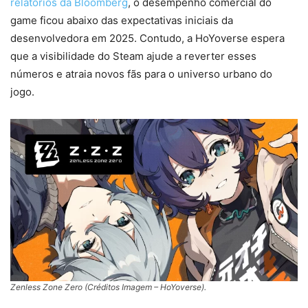
relatórios da Bloomberg
, o desempenho comercial do
game ficou abaixo das expectativas iniciais da
desenvolvedora em 2025. Contudo, a HoYoverse espera
que a visibilidade do Steam ajude a reverter esses
números e atraia novos fãs para o universo urbano do
jogo.
Zenless Zone Zero (Créditos Imagem – HoYoverse).