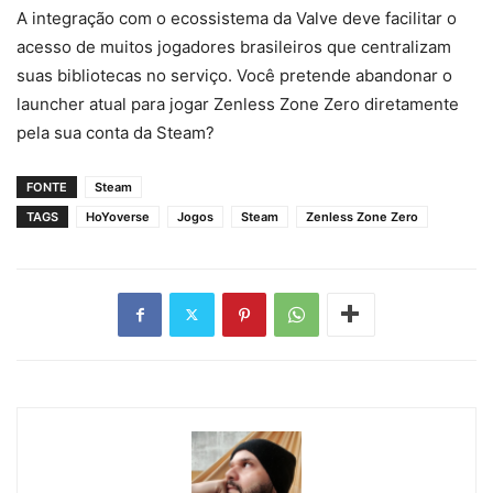
A integração com o ecossistema da Valve deve facilitar o
acesso de muitos jogadores brasileiros que centralizam
suas bibliotecas no serviço. Você pretende abandonar o
launcher atual para jogar Zenless Zone Zero diretamente
pela sua conta da Steam?
FONTE
Steam
TAGS
HoYoverse
Jogos
Steam
Zenless Zone Zero