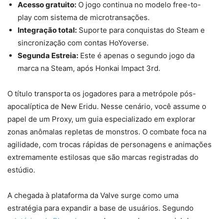
Acesso gratuito:
O jogo continua no modelo free-to-
play com sistema de microtransações.
Integração total:
Suporte para conquistas do Steam e
sincronização com contas HoYoverse.
Segunda Estreia:
Este é apenas o segundo jogo da
marca na Steam, após Honkai Impact 3rd.
O título transporta os jogadores para a metrópole pós-
apocalíptica de New Eridu. Nesse cenário, você assume o
papel de um Proxy, um guia especializado em explorar
zonas anômalas repletas de monstros. O combate foca na
agilidade, com trocas rápidas de personagens e animações
extremamente estilosas que são marcas registradas do
estúdio.
A chegada à plataforma da Valve surge como uma
estratégia para expandir a base de usuários. Segundo