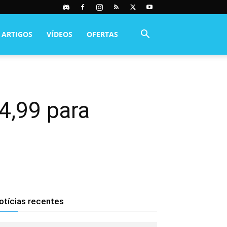
ARTIGOS
VÍDEOS
OFERTAS
4,99 para
otícias recentes