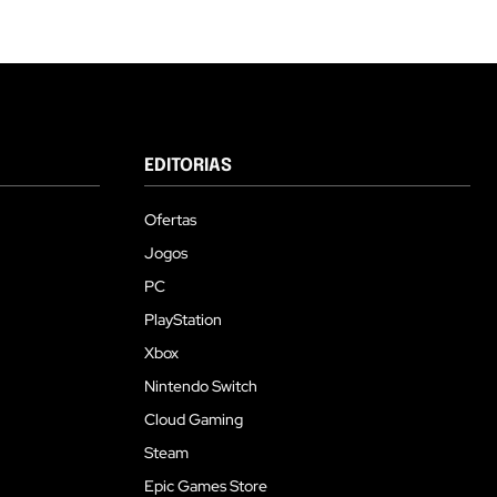
EDITORIAS
Ofertas
Jogos
PC
PlayStation
Xbox
Nintendo Switch
Cloud Gaming
Steam
Epic Games Store