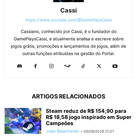
Cassi
https://www.youtube.com/@GamePlaysCassi
Cassiano, conhecido por Cassi, é o fundador do
GamePlaysCassi, e atualmente analisa e escreve sobre
jogos grátis, promoções e lançamentos de jogos, além de
outras funções atribuídas na gestão do Portal.
ARTIGOS RELACIONADOS
Steam reduz de R$ 154,90 para
R$ 18,58 jogo inspirado em Super
Campeões
João Belarmindo
-
06/08/2026 21:01