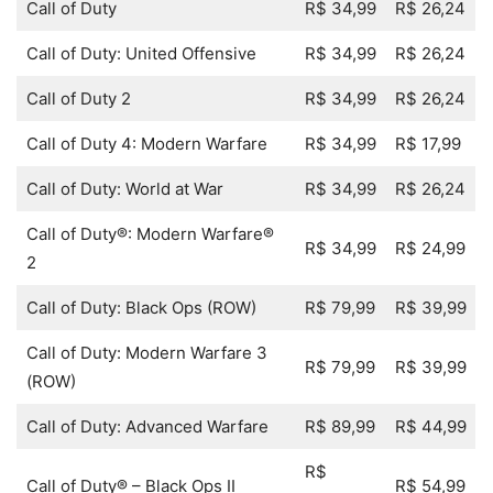
Call of Duty
R$ 34,99
R$ 26,24
Call of Duty: United Offensive
R$ 34,99
R$ 26,24
Call of Duty 2
R$ 34,99
R$ 26,24
Call of Duty 4: Modern Warfare
R$ 34,99
R$ 17,99
Call of Duty: World at War
R$ 34,99
R$ 26,24
Call of Duty®: Modern Warfare®
R$ 34,99
R$ 24,99
2
Call of Duty: Black Ops (ROW)
R$ 79,99
R$ 39,99
Call of Duty: Modern Warfare 3
R$ 79,99
R$ 39,99
(ROW)
Call of Duty: Advanced Warfare
R$ 89,99
R$ 44,99
R$
Call of Duty® – Black Ops II
R$ 54,99