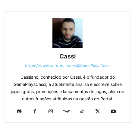
Cassi
https://www.youtube.com/@GamePlaysCassi
Cassiano, conhecido por Cassi, é o fundador do
GamePlaysCassi, e atualmente analisa e escreve sobre
jogos grátis, promoções e lançamentos de jogos, além de
outras funções atribuídas na gestão do Portal.