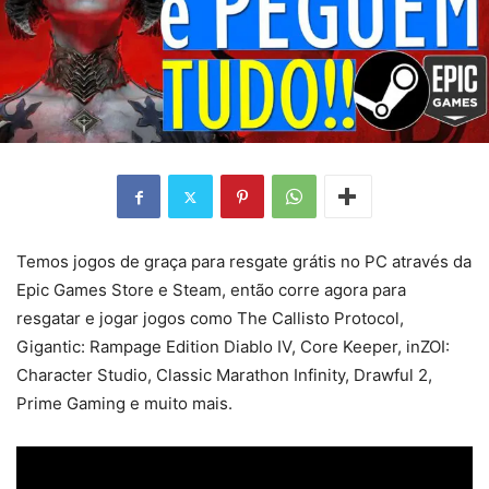
Temos jogos de graça para resgate grátis no PC através da
Epic Games Store e Steam, então corre agora para
resgatar e jogar jogos como The Callisto Protocol,
Gigantic: Rampage Edition Diablo IV, Core Keeper, inZOI:
Character Studio, Classic Marathon Infinity, Drawful 2,
Prime Gaming e muito mais.